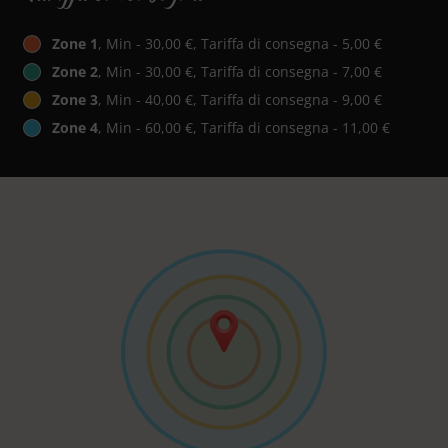
Zone 1
, Min - 30,00 €, Tariffa di consegna - 5,00 €
Zone 2
, Min - 30,00 €, Tariffa di consegna - 7,00 €
Zone 3
, Min - 40,00 €, Tariffa di consegna - 9,00 €
Zone 4
, Min - 60,00 €, Tariffa di consegna - 11,00 €