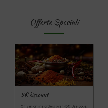
Offerte Speciali
5€ discount
Only in online orders over 45€. Use code: