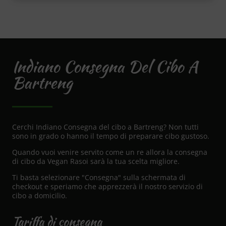
Indiano Consegna Del Cibo A
Bartreng
Cerchi Indiano Consegna del cibo a Bartreng? Non tutti
sono in grado o hanno il tempo di preparare cibo gustoso.
Quando vuoi venire servito come un re allora la consegna
di cibo da Vegan Rasoi sarà la tua scelta migliore.
Ti basta selezionare "Consegna" sulla schermata di
checkout e speriamo che apprezzerà il nostro servizio di
cibo a domicilio.
Tariffa di consegna