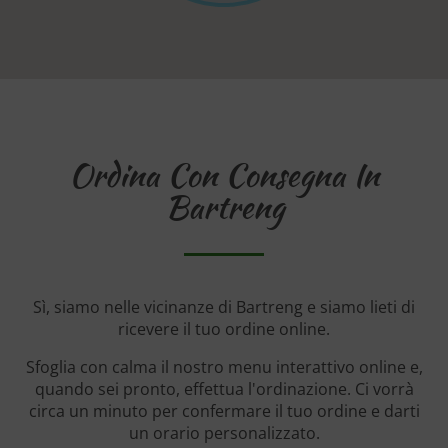
Ordina Con Consegna In
Bartreng
Sì, siamo nelle vicinanze di Bartreng e siamo lieti di
ricevere il tuo ordine online.
Sfoglia con calma il nostro menu interattivo online e,
quando sei pronto, effettua l'ordinazione. Ci vorrà
circa un minuto per confermare il tuo ordine e darti
un orario personalizzato.