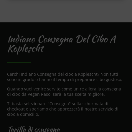
Indiano Consegna Del Cibo A
Koplescht
Cerchi Indiano Consegna del cibo a Koplescht? Non tutti
sono in grado o hanno il tempo di preparare cibo gustoso.
Quando vuoi venire servito come un re allora la consegna
di cibo da Vegan Rasoi sarà la tua scelta migliore.
Ti basta selezionare "Consegna" sulla schermata di
checkout e speriamo che apprezzerà il nostro servizio di
cibo a domicilio.
Tariffa di consegna