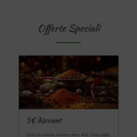
Offerte Speciali
5€ discount
Only in online orders over 45€. Use code: