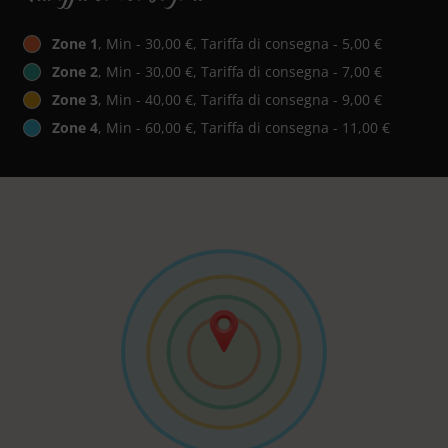
Zone 1
, Min - 30,00 €, Tariffa di consegna - 5,00 €
Zone 2
, Min - 30,00 €, Tariffa di consegna - 7,00 €
Zone 3
, Min - 40,00 €, Tariffa di consegna - 9,00 €
Zone 4
, Min - 60,00 €, Tariffa di consegna - 11,00 €