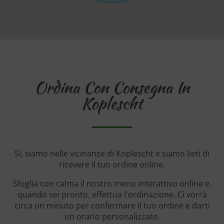
Ordina Con Consegna In
Koplescht
Sì, siamo nelle vicinanze di Koplescht e siamo lieti di
ricevere il tuo ordine online.
Sfoglia con calma il nostro menu interattivo online e,
quando sei pronto, effettua l'ordinazione. Ci vorrà
circa un minuto per confermare il tuo ordine e darti
un orario personalizzato.