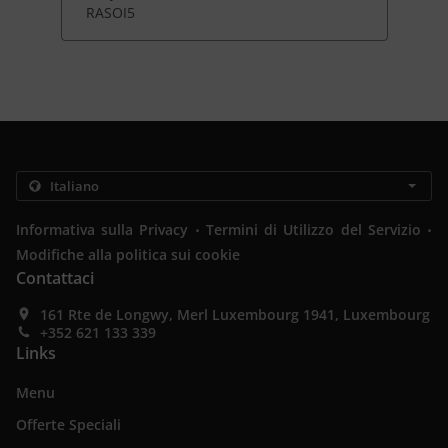
RASOI5
.
.
Informativa sulla Privacy
Termini di Utilizzo del Servizio
Modifiche alla politica sui cookie
Contattaci
161 Rte de Longwy, Merl Luxembourg 1941, Luxembourg
+352 621 133 339
Links
Menu
Offerte Speciali