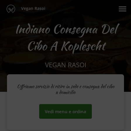
Vegan Rasoi
Indiano Consegna Del
Cibo A Koplescht
VEGAN RASOI
Offriamo servizio di ritiro in sede e consegna del cibo
a domicilio
Vedi menu e ordina