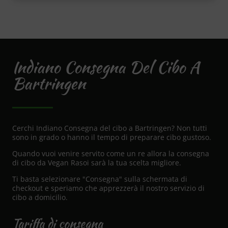
Indiano Consegna Del Cibo A
Bartringen
Cerchi Indiano Consegna del cibo a Bartringen? Non tutti
sono in grado o hanno il tempo di preparare cibo gustoso.
Quando vuoi venire servito come un re allora la consegna
di cibo da Vegan Rasoi sarà la tua scelta migliore.
Ti basta selezionare "Consegna" sulla schermata di
checkout e speriamo che apprezzerà il nostro servizio di
cibo a domicilio.
Tariffa di consegna