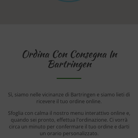
Ordina Con Consegna In
Bartringen
Sì, siamo nelle vicinanze di Bartringen e siamo lieti di
ricevere il tuo ordine online.
Sfoglia con calma il nostro menu interattivo online e,
quando sei pronto, effettua l'ordinazione. Ci vorrà
circa un minuto per confermare il tuo ordine e darti
un orario personalizzato.