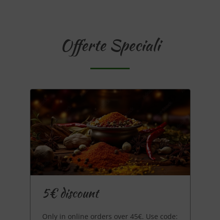
Offerte Speciali
5€ discount
Only in online orders over 45€. Use code: