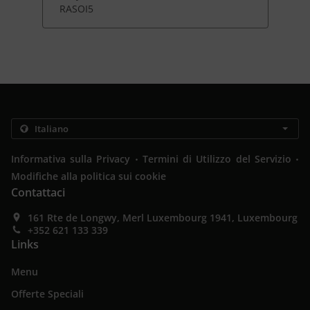
RASOI5
.
.
Informativa sulla Privacy
Termini di Utilizzo del Servizio
Modifiche alla politica sui cookie
Contattaci
161 Rte de Longwy, Merl Luxembourg 1941, Luxembourg
+352 621 133 339
Links
Menu
Offerte Speciali