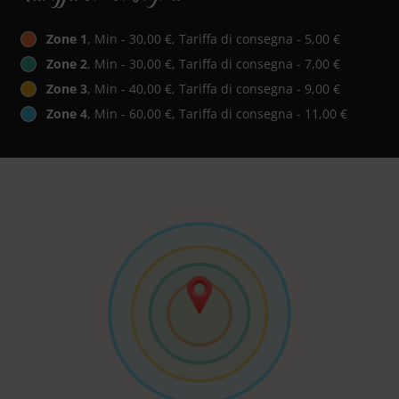
Zone 1
, Min - 30,00 €, Tariffa di consegna - 5,00 €
Zone 2
, Min - 30,00 €, Tariffa di consegna - 7,00 €
Zone 3
, Min - 40,00 €, Tariffa di consegna - 9,00 €
Zone 4
, Min - 60,00 €, Tariffa di consegna - 11,00 €