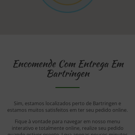
Encomende Com Entrega Em
Bartringen
Sim, estamos localizados perto de Bartringen e
estamos muitos satisfeitos em ter seu pedido online.
Fique à vontade para navegar em nosso menu
interativo e totalmente online, realize seu pedido
quando estiver pronto. Leva apenas poucos minutos