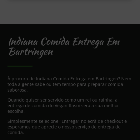
Indiana Comida Entrega Em
Bartringen
À procura de Indiana Comida Entrega em Bartringen? Nem
toda a gente sabe ou tem tempo para preparar comida
saborosa.
Quando quiser ser servido como um rei ou rainha, a
entrega de comida do Vegan Rasoi será a sua melhor
escolha.
Simplesmente selecione "Entrega" no ecrã de checkout e
esperamos que aprecie o nosso serviço de entrega de
comida.