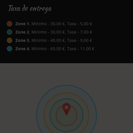
Taxa de entrega
Zone 1
, Minimo - 30,00 €, Taxa - 5,00 €
Zone 2
, Minimo - 30,00 €, Taxa - 7,00 €
Zone 3
, Minimo - 40,00 €, Taxa - 9,00 €
Zone 4
, Minimo - 60,00 €, Taxa - 11,00 €