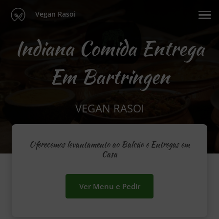
Vegan Rasoi
Indiana Comida Entrega
Em Bartringen
VEGAN RASOI
Oferecemos levantamento ao Balcão e Entregas em
Casa
Ver Menu e Pedir