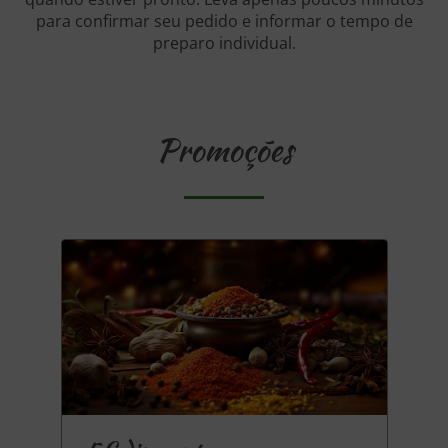
para confirmar seu pedido e informar o tempo de
preparo individual.
Promoções