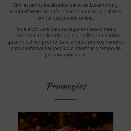
Sim, estamos localizados perto de Luxembourg
Neudorf-Weimershof e estamos muitos satisfeitos
em ter seu pedido online.
Fique à vontade para navegar em nosso menu
interativo e totalmente online, realize seu pedido
quando estiver pronto. Leva apenas poucos minutos
para confirmar seu pedido e informar o tempo de
preparo individual.
Promoções