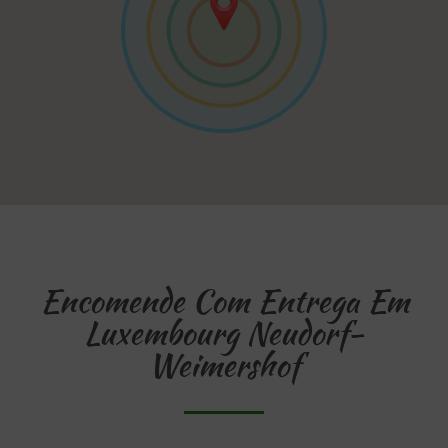
Encomende Com Entrega Em
Luxembourg Neudorf-
Weimershof