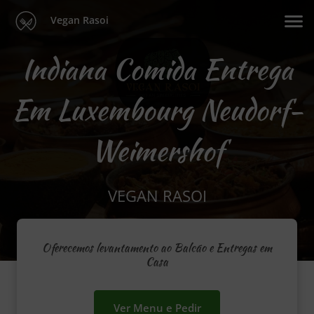
Vegan Rasoi
Indiana Comida Entrega
Em Luxembourg Neudorf-
Weimershof
VEGAN RASOI
Oferecemos levantamento ao Balcão e Entregas em
Casa
Ver Menu e Pedir