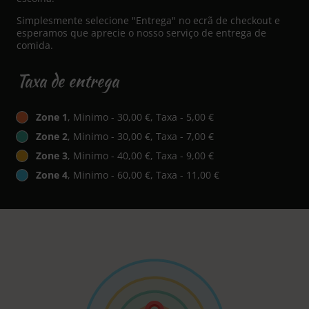
Simplesmente selecione "Entrega" no ecrã de checkout e
esperamos que aprecie o nosso serviço de entrega de
comida.
Taxa de entrega
Zone 1
, Minimo - 30,00 €, Taxa - 5,00 €
Zone 2
, Minimo - 30,00 €, Taxa - 7,00 €
Zone 3
, Minimo - 40,00 €, Taxa - 9,00 €
Zone 4
, Minimo - 60,00 €, Taxa - 11,00 €