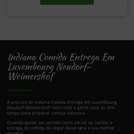
Indiana Comida Entrega Em
Luxembourg Neudorf-
Weimershof
À procura de Indiana Comida Entrega em Luxembourg
Neudorf-Weimershof? Nem toda a gente sabe ou tem
tempo para preparar comida saborosa.
Quando quiser ser servido como um rei ou rainha, a
entrega de comida do Vegan Rasoi será a sua melhor
escolha.