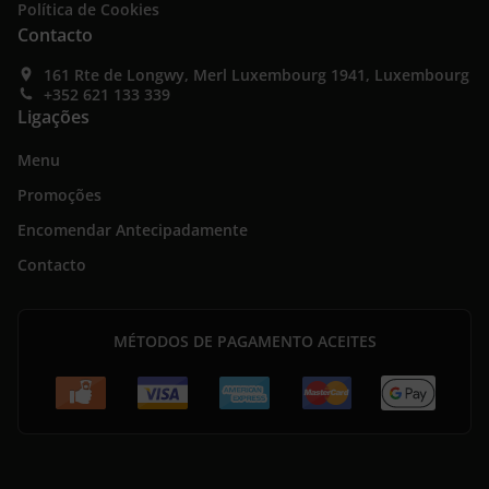
Política de Cookies
Contacto
161 Rte de Longwy, Merl Luxembourg 1941, Luxembourg
+352 621 133 339
Ligações
Menu
Promoções
Encomendar Antecipadamente
Contacto
MÉTODOS DE PAGAMENTO ACEITES