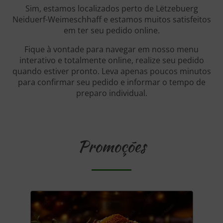
Sim, estamos localizados perto de Lëtzebuerg
Neiduerf-Weimeschhaff e estamos muitos satisfeitos
em ter seu pedido online.
Fique à vontade para navegar em nosso menu
interativo e totalmente online, realize seu pedido
quando estiver pronto. Leva apenas poucos minutos
para confirmar seu pedido e informar o tempo de
preparo individual.
Promoções