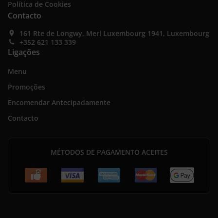
Política de Cookies
Contacto
161 Rte de Longwy, Merl Luxembourg 1941, Luxembourg
+352 621 133 339
Ligações
Menu
Promoções
Encomendar Antecipadamente
Contacto
MÉTODOS DE PAGAMENTO ACEITES