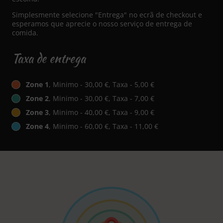
Simplesmente selecione "Entrega" no ecrã de checkout e
esperamos que aprecie o nosso serviço de entrega de
comida.
Taxa de entrega
Zone 1
, Minimo - 30,00 €, Taxa - 5,00 €
Zone 2
, Minimo - 30,00 €, Taxa - 7,00 €
Zone 3
, Minimo - 40,00 €, Taxa - 9,00 €
Zone 4
, Minimo - 60,00 €, Taxa - 11,00 €