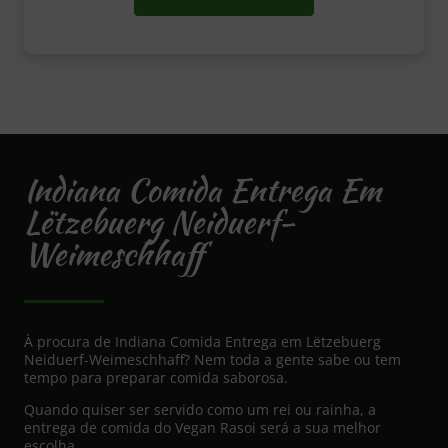
Indiana Comida Entrega Em
Lëtzebuerg Neiduerf-
Weimeschhaff
À procura de Indiana Comida Entrega em Lëtzebuerg
Neiduerf-Weimeschhaff? Nem toda a gente sabe ou tem
tempo para preparar comida saborosa.
Quando quiser ser servido como um rei ou rainha, a
entrega de comida do Vegan Rasoi será a sua melhor
escolha.