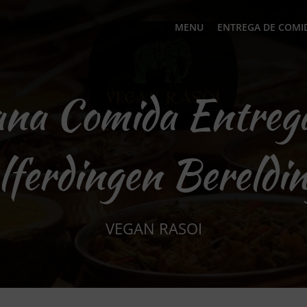
MENU
ENTREGA DE COMI
ana Comida Entre
ferdingen Bereldi
VEGAN RASOI