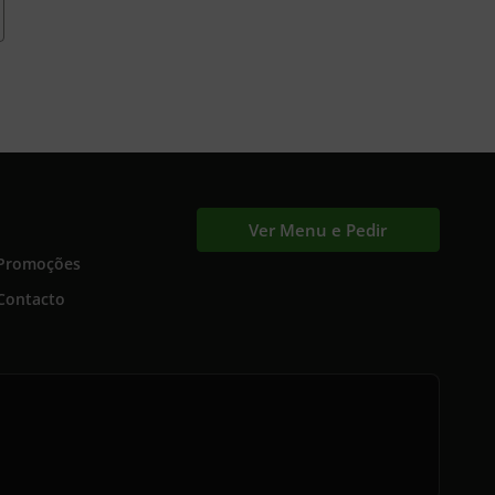
Ver Menu e Pedir
Promoções
Contacto