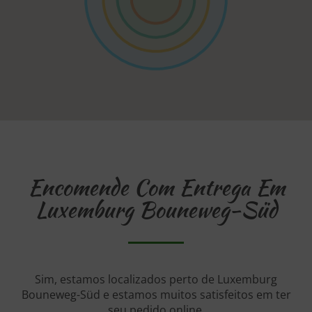
Encomende Com Entrega Em
Luxemburg Bouneweg-Süd
Sim, estamos localizados perto de Luxemburg
Bouneweg-Süd e estamos muitos satisfeitos em ter
seu pedido online.