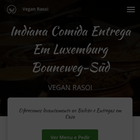
Vegan Rasoi
Indiana Comida Entrega
Em Luxemburg
Bouneweg-Süd
VEGAN RASOI
Oferecemos levantamento ao Balcão e Entregas em
Casa
Ver Menu e Pedir