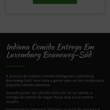
Indiana Comida Entrega Em
Luxemburg Bouneweg-Süd
À procura de Indiana Comida Entrega em Luxemburg
Bouneweg-Süd? Nem toda a gente sabe ou tem tempo para
preparar comida saborosa.
Quando quiser ser servido como um rei ou rainha, a
entrega de comida do Vegan Rasoi será a sua melhor
escolha.
Simplesmente selecione "Entrega" no ecrã de checkout e