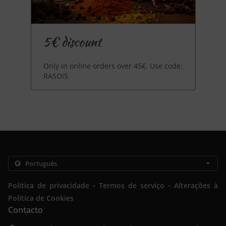
5€ discount
Only in online orders over 45€. Use code:
RASOI5
.
.
Politica de privacidade
Termos de serviço
Alterações à
Política de Cookies
Contacto