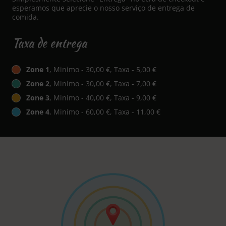
esperamos que aprecie o nosso serviço de entrega de
comida.
Taxa de entrega
Zone 1
, Minimo - 30,00 €, Taxa - 5,00 €
Zone 2
, Minimo - 30,00 €, Taxa - 7,00 €
Zone 3
, Minimo - 40,00 €, Taxa - 9,00 €
Zone 4
, Minimo - 60,00 €, Taxa - 11,00 €