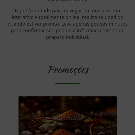
Fique à vontade para navegar em nosso menu
interativo e totalmente online, realize seu pedido
quando estiver pronto. Leva apenas poucos minutos
para confirmar seu pedido e informar o tempo de
preparo individual.
Promoções