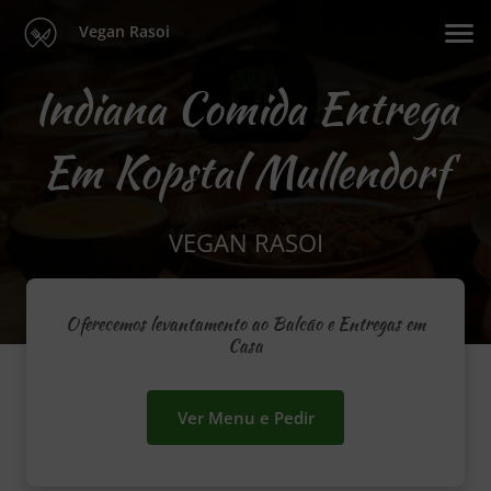
Vegan Rasoi
Indiana Comida Entrega
Em Kopstal Mullendorf
VEGAN RASOI
Oferecemos levantamento ao Balcão e Entregas em
Casa
Ver Menu e Pedir