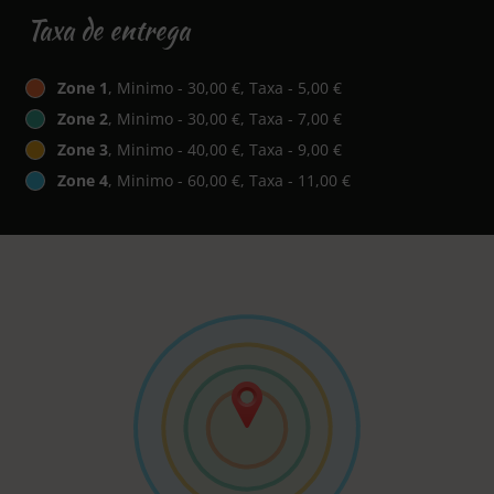
Taxa de entrega
Zone 1
, Minimo - 30,00 €, Taxa - 5,00 €
Zone 2
, Minimo - 30,00 €, Taxa - 7,00 €
Zone 3
, Minimo - 40,00 €, Taxa - 9,00 €
Zone 4
, Minimo - 60,00 €, Taxa - 11,00 €