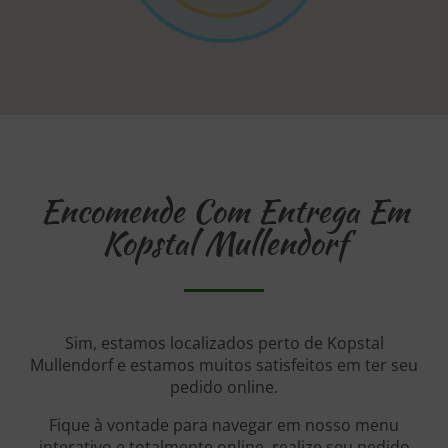
Encomende Com Entrega Em
Kopstal Mullendorf
Sim, estamos localizados perto de Kopstal
Mullendorf e estamos muitos satisfeitos em ter seu
pedido online.
Fique à vontade para navegar em nosso menu
interativo e totalmente online, realize seu pedido