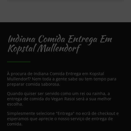
Indiana Comida Entrega Em
Kopstal Mullendorf
À procura de Indiana Comida Entrega em Kopstal
Mullendorf? Nem toda a gente sabe ou tem tempo para
preparar comida saborosa.
Quando quiser ser servido como um rei ou rainha, a
entrega de comida do Vegan Rasoi será a sua melhor
escolha.
Simplesmente selecione "Entrega" no ecrã de checkout e
esperamos que aprecie o nosso serviço de entrega de
comida.