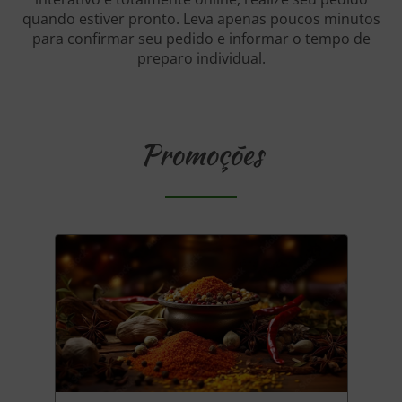
quando estiver pronto. Leva apenas poucos minutos
para confirmar seu pedido e informar o tempo de
preparo individual.
Promoções