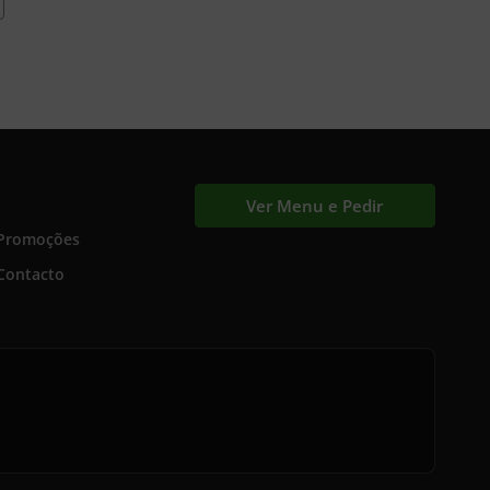
Ver Menu e Pedir
Promoções
Contacto