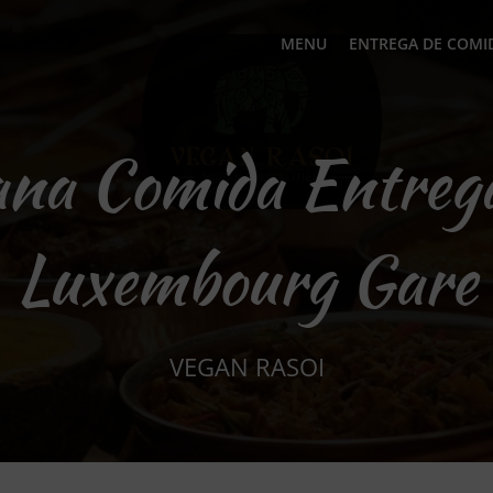
MENU
ENTREGA DE COMI
ana Comida Entre
Luxembourg Gare
VEGAN RASOI