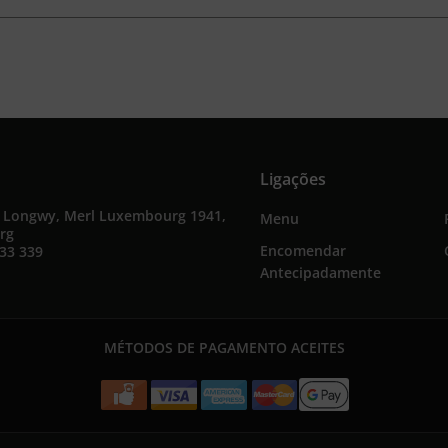
Ligações
e Longwy, Merl Luxembourg 1941,
Menu
rg
Encomendar
33 339
Antecipadamente
MÉTODOS DE PAGAMENTO ACEITES