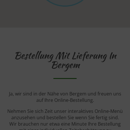
Bestellung Mit Lieferung In
Bergem
Ja, wir sind in der Nähe von Bergem und freuen uns
auf Ihre Online-Bestellung.
Nehmen Sie sich Zeit unser interaktives Online-Menü
anzusehen und bestellen Sie wenn Sie fertig sind.
Wir brauchen nur etwa eine Minute Ihre Bestellung