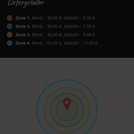
Liefergebühr
Zone 1
, Mind. - 30,00 €, Gebühr - 5,00 €
Zone 2
, Mind. - 30,00 €, Gebühr - 7,00 €
Zone 3
, Mind. - 40,00 €, Gebühr - 9,00 €
Zone 4
, Mind. - 60,00 €, Gebühr - 11,00 €