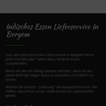
Indisches Essen Lieferservice In
Bergem
Lust auf Indisches Essen Lieferservice in Bergem? Nicht
jeder hat Zeit oder Talent dazu, leckeres Essen
zuzubereiten.
Wenn Sie wie ein König speisen möchten, dann ist die
beste Wahl bei Vegan Rasoi zu bestellen und liefern zu
lassen.
Wählen Sie einfach "Lieferung" am Kassenbildschirm. Wir
hoffen, dass Ihnen unser Lieferservice für Lebensmittel
gefällt.