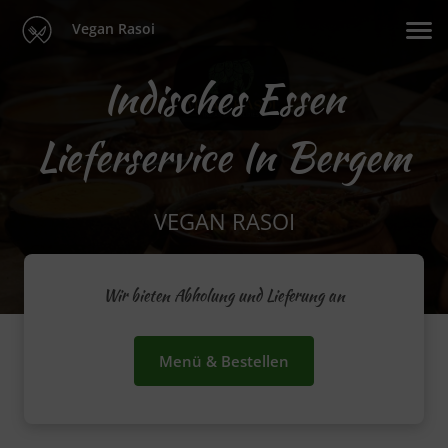
Vegan Rasoi
Indisches Essen
Lieferservice In Bergem
VEGAN RASOI
Wir bieten Abholung und Lieferung an
Menü & Bestellen