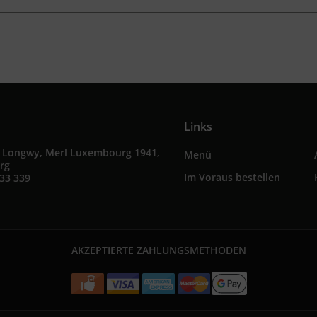
Links
e Longwy, Merl Luxembourg 1941,
Menü
rg
Im Voraus bestellen
33 339
AKZEPTIERTE ZAHLUNGSMETHODEN