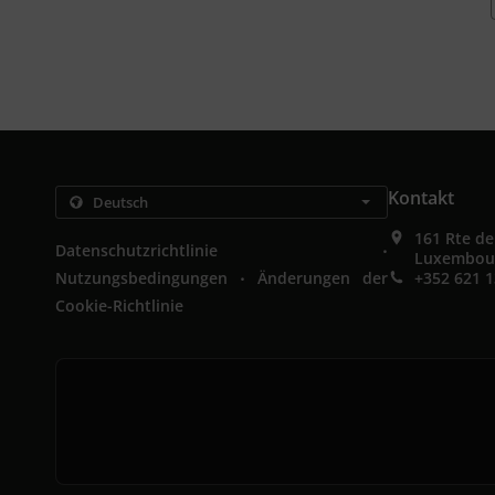
Kontakt
161 Rte d
.
Datenschutzrichtlinie
Luxembou
.
Nutzungsbedingungen
Änderungen der
+352 621 1
Cookie-Richtlinie