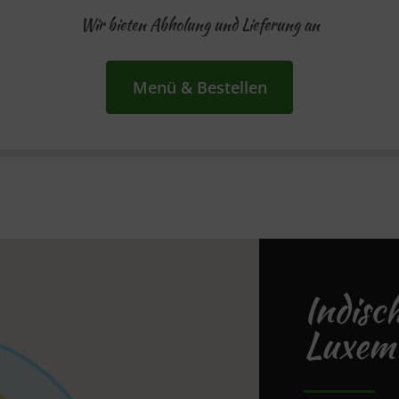
Wir bieten Abholung und Lieferung an
Menü & Bestellen
Indisc
Luxemb