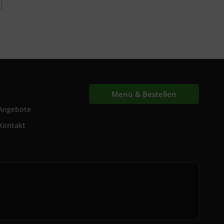
Menü & Bestellen
Angebote
Kontakt