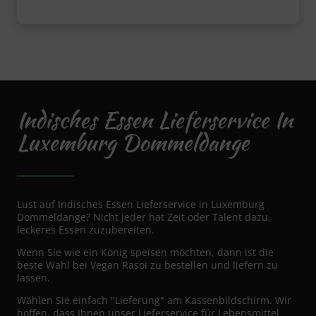
Indisches Essen Lieferservice In
Luxemburg Dommeldange
Lust auf Indisches Essen Lieferservice in Luxemburg
Dommeldange? Nicht jeder hat Zeit oder Talent dazu,
leckeres Essen zuzubereiten.
Wenn Sie wie ein König speisen möchten, dann ist die
beste Wahl bei Vegan Rasoi zu bestellen und liefern zu
lassen.
Wählen Sie einfach "Lieferung" am Kassenbildschirm. Wir
hoffen, dass Ihnen unser Lieferservice für Lebensmittel