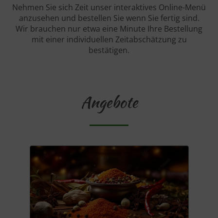
Nehmen Sie sich Zeit unser interaktives Online-Menü
anzusehen und bestellen Sie wenn Sie fertig sind.
Wir brauchen nur etwa eine Minute Ihre Bestellung
mit einer individuellen Zeitabschätzung zu
bestätigen.
Angebote