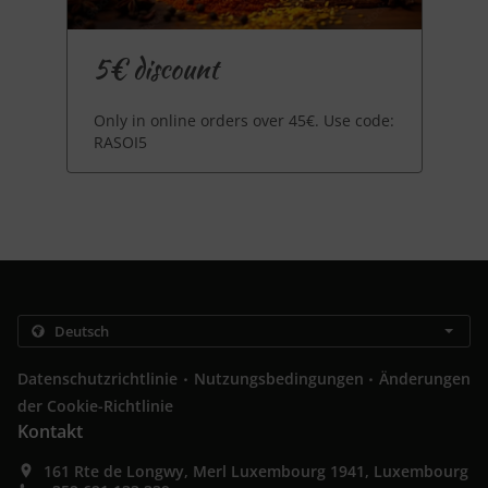
5€ discount
Only in online orders over 45€. Use code:
RASOI5
.
.
Datenschutzrichtlinie
Nutzungsbedingungen
Änderungen
der Cookie-Richtlinie
Kontakt
161 Rte de Longwy, Merl Luxembourg 1941, Luxembourg