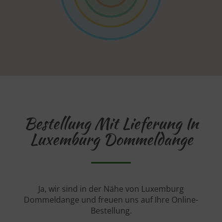
Bestellung Mit Lieferung In
Luxemburg Dommeldange
Ja, wir sind in der Nähe von Luxemburg
Dommeldange und freuen uns auf Ihre Online-
Bestellung.