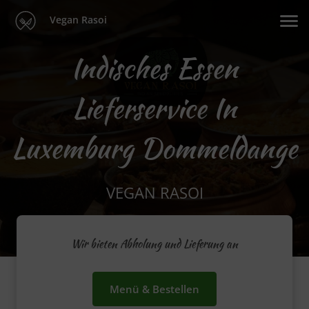
Vegan Rasoi
Indisches Essen
Lieferservice In
Luxemburg Dommeldange
VEGAN RASOI
Wir bieten Abholung und Lieferung an
Menü & Bestellen