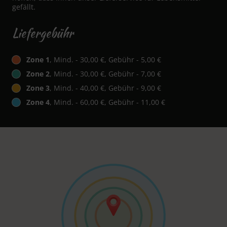
gefällt.
Liefergebühr
Zone 1
, Mind. - 30,00 €, Gebühr - 5,00 €
Zone 2
, Mind. - 30,00 €, Gebühr - 7,00 €
Zone 3
, Mind. - 40,00 €, Gebühr - 9,00 €
Zone 4
, Mind. - 60,00 €, Gebühr - 11,00 €