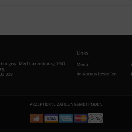
Links
e Longwy, Merl Luxembourg 1941,
Menü
rg
Im Voraus bestellen
33 339
AKZEPTIERTE ZAHLUNGSMETHODEN