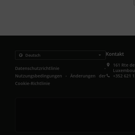
Kontakt
161 Rte d
.
Datenschutzrichtlinie
Luxembou
.
Nutzungsbedingungen
Änderungen der
+352 621 1
Cookie-Richtlinie