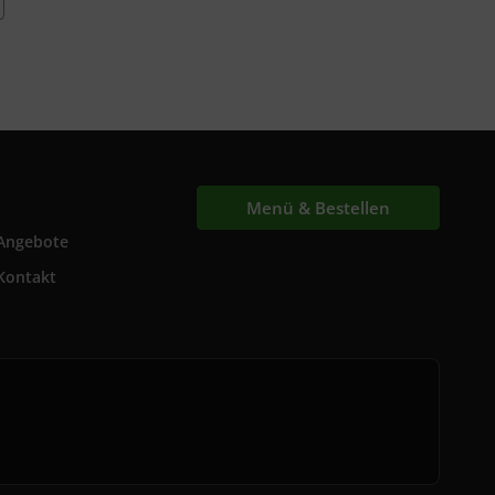
Menü & Bestellen
Angebote
Kontakt