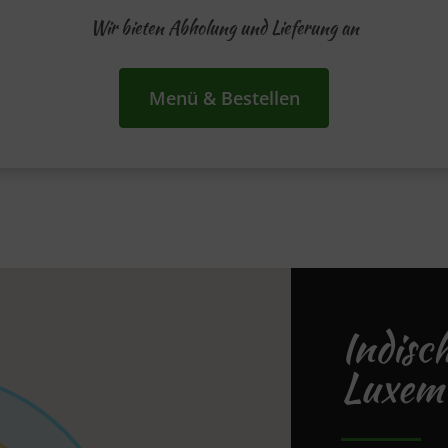
Wir bieten Abholung und Lieferung an
Menü & Bestellen
Indisc
Luxem