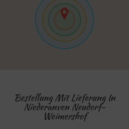
Bestellung Mit Lieferung In
Niederanven Neudorf-
Weimershof