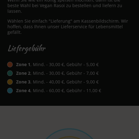
beste Wahl bei Vegan Rasoi zu bestellen und liefern zu
lassen.
Wählen Sie einfach "Lieferung" am Kassenbildschirm. Wir
hoffen, dass Ihnen unser Lieferservice für Lebensmittel
gefällt.
Liefergebühr
Zone 1
, Mind. - 30,00 €, Gebühr - 5,00 €
Zone 2
, Mind. - 30,00 €, Gebühr - 7,00 €
Zone 3
, Mind. - 40,00 €, Gebühr - 9,00 €
Zone 4
, Mind. - 60,00 €, Gebühr - 11,00 €