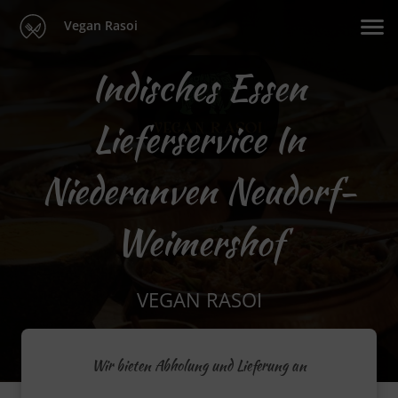
Vegan Rasoi
Indisches Essen
Lieferservice In
Niederanven Neudorf-
Weimershof
VEGAN RASOI
Wir bieten Abholung und Lieferung an