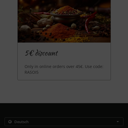
5€ discount
Only in online orders over 45€. Use code:
RASOI5