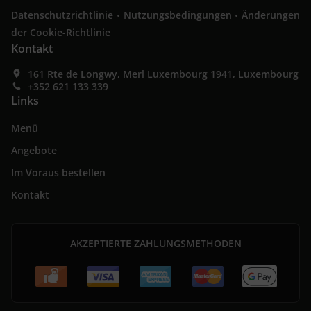
.
.
Datenschutzrichtlinie
Nutzungsbedingungen
Änderungen
der Cookie-Richtlinie
Kontakt
161 Rte de Longwy, Merl Luxembourg 1941, Luxembourg
+352 621 133 339
Links
Menü
Angebote
Im Voraus bestellen
Kontakt
AKZEPTIERTE ZAHLUNGSMETHODEN