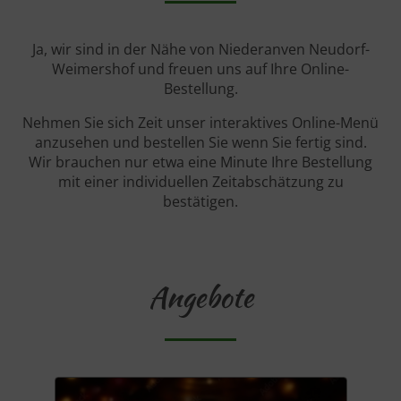
Ja, wir sind in der Nähe von Niederanven Neudorf-
Weimershof und freuen uns auf Ihre Online-
Bestellung.
Nehmen Sie sich Zeit unser interaktives Online-Menü
anzusehen und bestellen Sie wenn Sie fertig sind.
Wir brauchen nur etwa eine Minute Ihre Bestellung
mit einer individuellen Zeitabschätzung zu
bestätigen.
Angebote