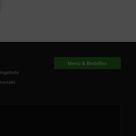
Menü & Bestellen
Angebote
Kontakt