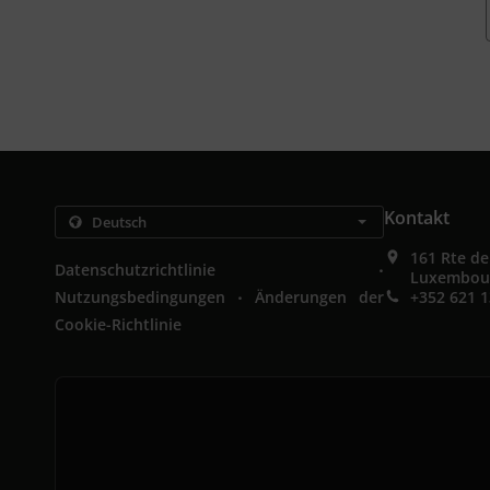
Kontakt
161 Rte d
.
Datenschutzrichtlinie
Luxembou
.
Nutzungsbedingungen
Änderungen der
+352 621 1
Cookie-Richtlinie