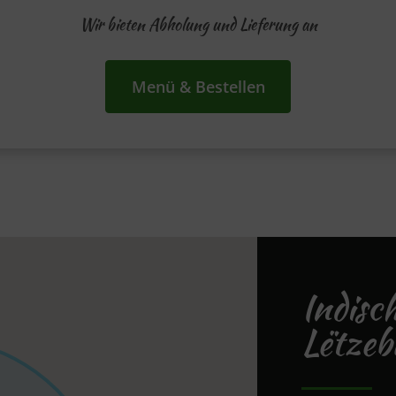
Wir bieten Abholung und Lieferung an
Menü & Bestellen
Indisc
Lëtze