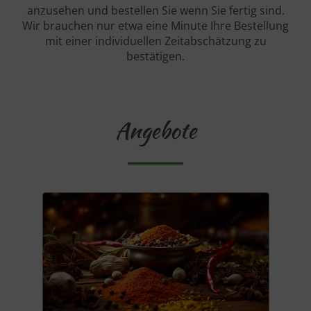
anzusehen und bestellen Sie wenn Sie fertig sind.
Wir brauchen nur etwa eine Minute Ihre Bestellung
mit einer individuellen Zeitabschätzung zu
bestätigen.
Angebote