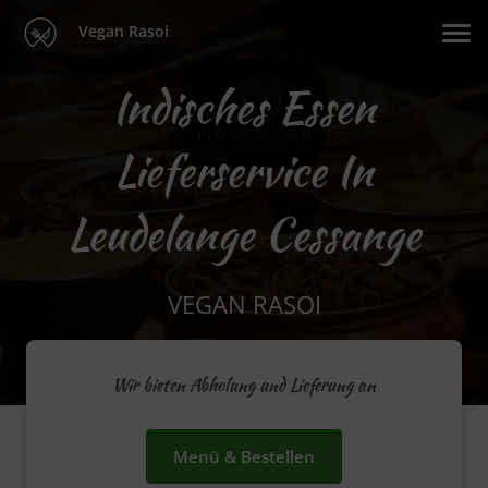
Vegan Rasoi
Indisches Essen
Lieferservice In
Leudelange Cessange
VEGAN RASOI
Wir bieten Abholung und Lieferung an
Menü & Bestellen