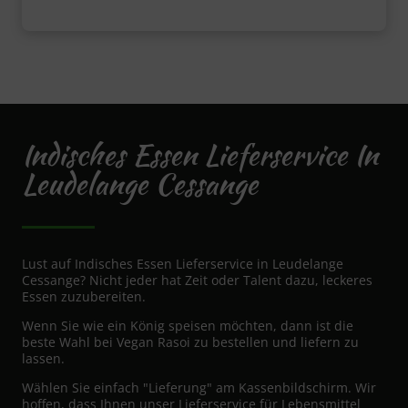
Indisches Essen Lieferservice In
Leudelange Cessange
Lust auf Indisches Essen Lieferservice in Leudelange
Cessange? Nicht jeder hat Zeit oder Talent dazu, leckeres
Essen zuzubereiten.
Wenn Sie wie ein König speisen möchten, dann ist die
beste Wahl bei Vegan Rasoi zu bestellen und liefern zu
lassen.
Wählen Sie einfach "Lieferung" am Kassenbildschirm. Wir
hoffen, dass Ihnen unser Lieferservice für Lebensmittel