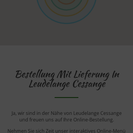
Bestellung Mit Lieferung In
Leudelange Cessange
Ja, wir sind in der Nähe von Leudelange Cessange
und freuen uns auf Ihre Online-Bestellung.
Nehmen Sie sich Zeit unser interaktives Online-Menü