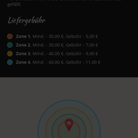
gefällt.
Liefergebühr
Zone 1
, Mind. - 30,00 €, Gebühr - 5,00 €
Zone 2
, Mind. - 30,00 €, Gebühr - 7,00 €
Zone 3
, Mind. - 40,00 €, Gebühr - 9,00 €
Zone 4
, Mind. - 60,00 €, Gebühr - 11,00 €