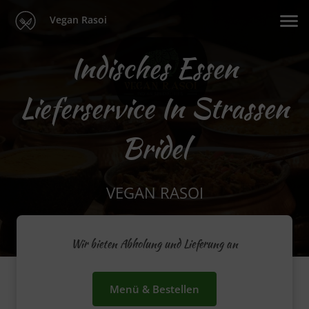
Vegan Rasoi
Indisches Essen
Lieferservice In Strassen
Bridel
VEGAN RASOI
Wir bieten Abholung und Lieferung an
Menü & Bestellen