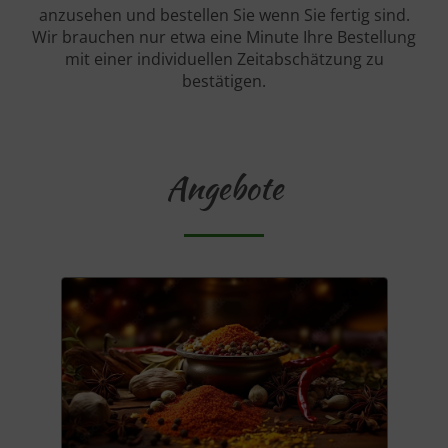
anzusehen und bestellen Sie wenn Sie fertig sind.
Wir brauchen nur etwa eine Minute Ihre Bestellung
mit einer individuellen Zeitabschätzung zu
bestätigen.
Angebote