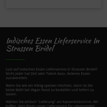
Indisches Essen Lieferservice In
Strassen Bridel
Lust auf Indisches Essen Lieferservice in Strassen Bridel?
Nicht jeder hat Zeit oder Talent dazu, leckeres Essen
zuzubereiten.
Wenn Sie wie ein König speisen möchten, dann ist die
beste Wahl bei Vegan Rasoi zu bestellen und liefern zu
lassen.
Wählen Sie einfach "Lieferung" am Kassenbildschirm. Wir
hoffen, dass Ihnen unser Lieferservice für Lebensmittel