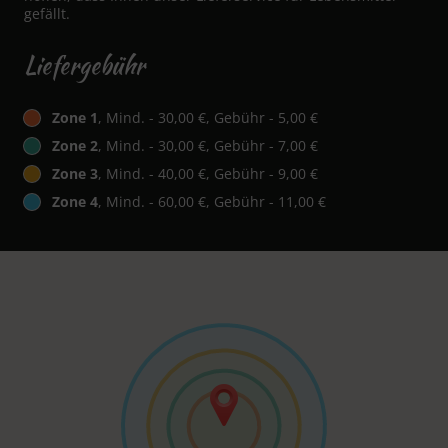
gefällt.
Liefergebühr
Zone 1
, Mind. - 30,00 €, Gebühr - 5,00 €
Zone 2
, Mind. - 30,00 €, Gebühr - 7,00 €
Zone 3
, Mind. - 40,00 €, Gebühr - 9,00 €
Zone 4
, Mind. - 60,00 €, Gebühr - 11,00 €