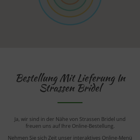
Bestellung Mit Lieferung In
Strassen Bridel
Ja, wir sind in der Nähe von Strassen Bridel und
freuen uns auf Ihre Online-Bestellung.
Nehmen Sie sich Zeit unser interaktives Online-Menü