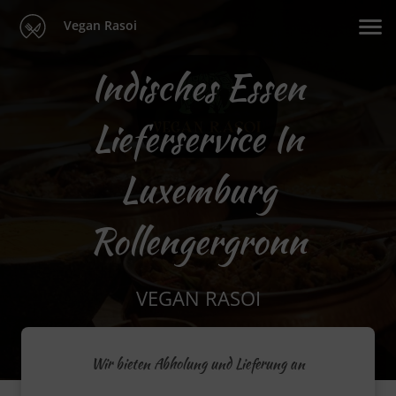
Vegan Rasoi
Indisches Essen
Lieferservice In
Luxemburg
Rollengergronn
VEGAN RASOI
Wir bieten Abholung und Lieferung an