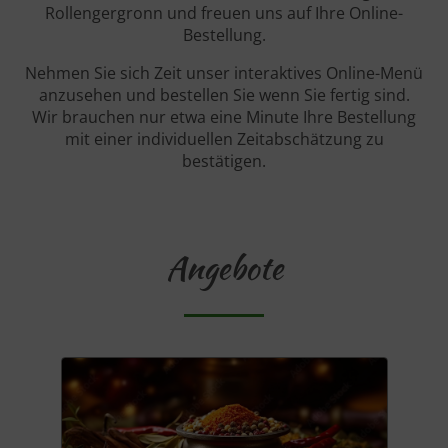
Rollengergronn und freuen uns auf Ihre Online-
Bestellung.
Nehmen Sie sich Zeit unser interaktives Online-Menü
anzusehen und bestellen Sie wenn Sie fertig sind.
Wir brauchen nur etwa eine Minute Ihre Bestellung
mit einer individuellen Zeitabschätzung zu
bestätigen.
Angebote