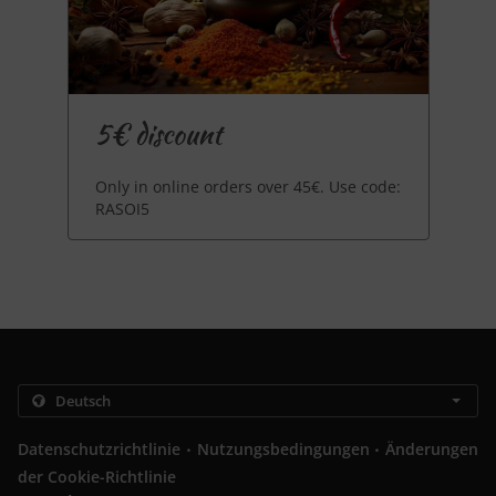
5€ discount
Only in online orders over 45€. Use code:
RASOI5
.
.
Datenschutzrichtlinie
Nutzungsbedingungen
Änderungen
der Cookie-Richtlinie