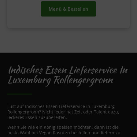
Menü & Bestellen
Indisches Essen Lieferservice In
Luxemburg Rollengergronn
Lust auf Indisches Essen Lieferservice in Luxemburg
Rollengergronn? Nicht jeder hat Zeit oder Talent dazu,
leckeres Essen zuzubereiten.
Wenn Sie wie ein König speisen möchten, dann ist die
beste Wahl bei Vegan Rasoi zu bestellen und liefern zu