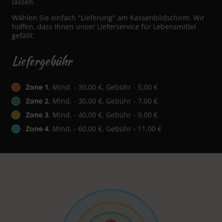
lassen.
Wählen Sie einfach "Lieferung" am Kassenbildschirm. Wir
hoffen, dass Ihnen unser Lieferservice für Lebensmittel
gefällt.
Liefergebühr
Zone 1
, Mind. - 30,00 €, Gebühr - 5,00 €
Zone 2
, Mind. - 30,00 €, Gebühr - 7,00 €
Zone 3
, Mind. - 40,00 €, Gebühr - 9,00 €
Zone 4
, Mind. - 60,00 €, Gebühr - 11,00 €