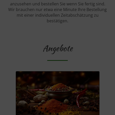
anzusehen und bestellen Sie wenn Sie fertig sind.
Wir brauchen nur etwa eine Minute Ihre Bestellung
mit einer individuellen Zeitabschätzung zu
bestätigen.
Angebote