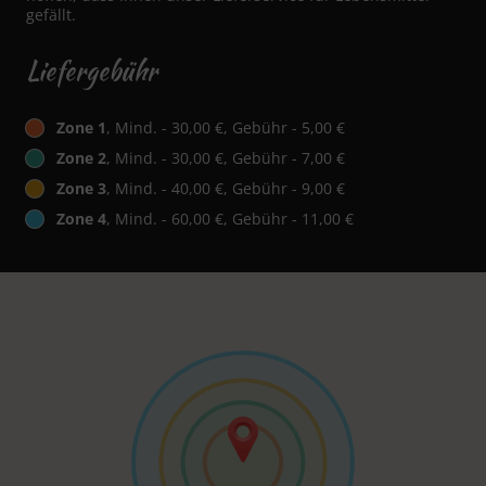
gefällt.
Liefergebühr
Zone 1
, Mind. - 30,00 €, Gebühr - 5,00 €
Zone 2
, Mind. - 30,00 €, Gebühr - 7,00 €
Zone 3
, Mind. - 40,00 €, Gebühr - 9,00 €
Zone 4
, Mind. - 60,00 €, Gebühr - 11,00 €