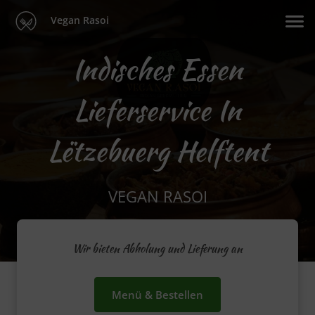
Vegan Rasoi
Indisches Essen
Lieferservice In
Lëtzebuerg Helftent
VEGAN RASOI
Wir bieten Abholung und Lieferung an
Menü & Bestellen