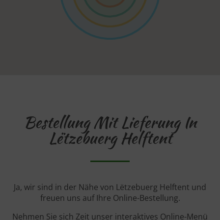
Bestellung Mit Lieferung In
Lëtzebuerg Helftent
Ja, wir sind in der Nähe von Lëtzebuerg Helftent und
freuen uns auf Ihre Online-Bestellung.
Nehmen Sie sich Zeit unser interaktives Online-Menü