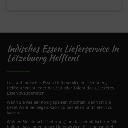
Indisches Essen Lieferservice In
Lëtzebuerg Helftent
Lust auf Indisches Essen Lieferservice in Lëtzebuerg
Helftent? Nicht jeder hat Zeit oder Talent dazu, leckeres
Essen zuzubereiten.
Wenn Sie wie ein König speisen möchten, dann ist die
beste Wahl bei Vegan Rasoi zu bestellen und liefern zu
lassen.
Wählen Sie einfach "Lieferung" am Kassenbildschirm. Wir
hoffen, dass Ihnen unser Lieferservice für Lebensmittel