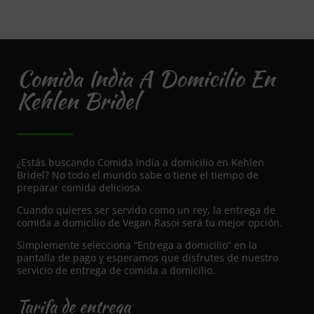
Comida India A Domicilio En
Kehlen Bridel
¿Estás buscando Comida India a domicilio en Kehlen
Bridel? No todo el mundo sabe o tiene el tiempo de
preparar comida deliciosa.
Cuando quieres ser servido como un rey, la entrega de
comida a domicilio de Vegan Rasoi será tu mejor opción.
Simplemente selecciona “Entrega a domicilio” en la
pantalla de pago y esperamos que disfrutes de nuestro
servicio de entrega de comida a domicilio.
Tarifa de entrega