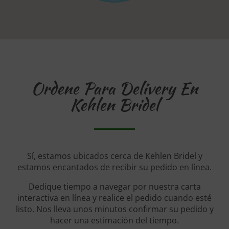
Ordene Para Delivery En
Kehlen Bridel
Sí, estamos ubicados cerca de Kehlen Bridel y
estamos encantados de recibir su pedido en línea.
Dedique tiempo a navegar por nuestra carta
interactiva en línea y realice el pedido cuando esté
listo. Nos lleva unos minutos confirmar su pedido y
hacer una estimación del tiempo.