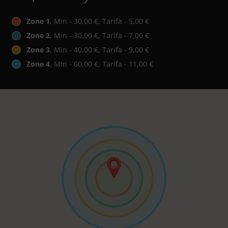
Zone 1
, Min - 30,00 €, Tarifa - 5,00 €
Zone 2
, Min - 30,00 €, Tarifa - 7,00 €
Zone 3
, Min - 40,00 €, Tarifa - 9,00 €
Zone 4
, Min - 60,00 €, Tarifa - 11,00 €