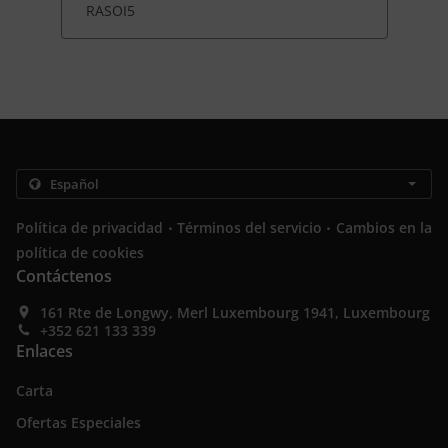
RASOI5
.
.
Política de privacidad
Términos del servicio
Cambios en la
política de cookies
Contáctenos
161 Rte de Longwy, Merl Luxembourg 1941, Luxembourg
+352 621 133 339
Enlaces
Carta
Ofertas Especiales