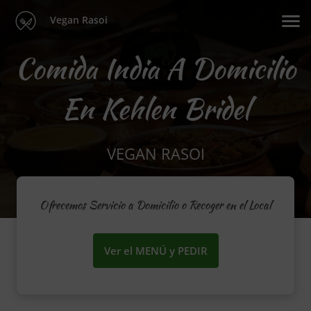
Vegan Rasoi
Comida India A Domicilio
En Kehlen Bridel
VEGAN RASOI
Ofrecemos Servicio a Domicilio o Recoger en el Local
Ver el MENÚ y PEDIR