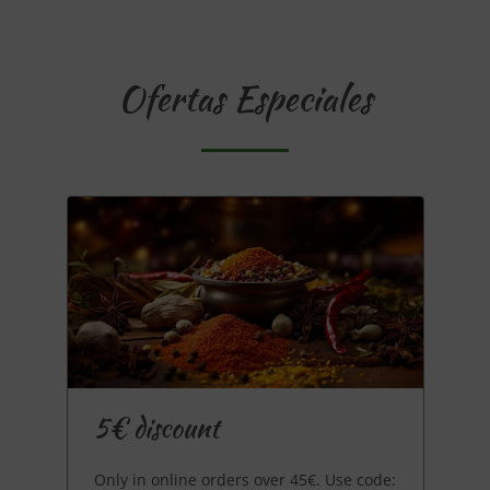
Ofertas Especiales
5€ discount
Only in online orders over 45€. Use code: