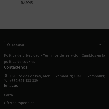
RASOI5
.
.
Política de privacidad
Términos del servicio
Cambios en la
política de cookies
Contáctenos
161 Rte de Longwy, Merl Luxembourg 1941, Luxembourg
+352 621 133 339
Enlaces
Carta
Ofertas Especiales