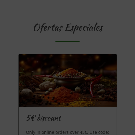
Ofertas Especiales
5€ discount
Only in online orders over 45€. Use code: