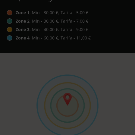
Zone 1
, Min - 30,00 €, Tarifa - 5,00 €
Zone 2
, Min - 30,00 €, Tarifa - 7,00 €
Zone 3
, Min - 40,00 €, Tarifa - 9,00 €
Zone 4
, Min - 60,00 €, Tarifa - 11,00 €