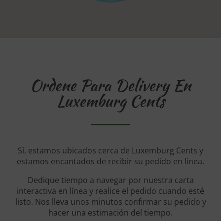
Ordene Para Delivery En
Luxemburg Cents
Sí, estamos ubicados cerca de Luxemburg Cents y
estamos encantados de recibir su pedido en línea.
Dedique tiempo a navegar por nuestra carta
interactiva en línea y realice el pedido cuando esté
listo. Nos lleva unos minutos confirmar su pedido y
hacer una estimación del tiempo.