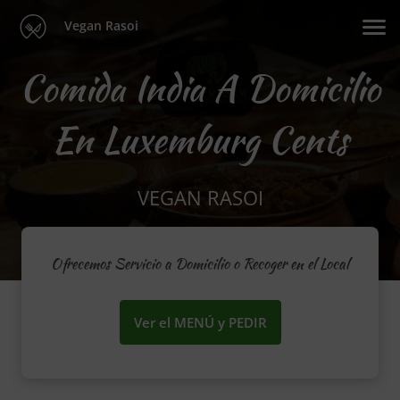
Vegan Rasoi
Comida India A Domicilio
En Luxemburg Cents
VEGAN RASOI
Ofrecemos Servicio a Domicilio o Recoger en el Local
Ver el MENÚ y PEDIR