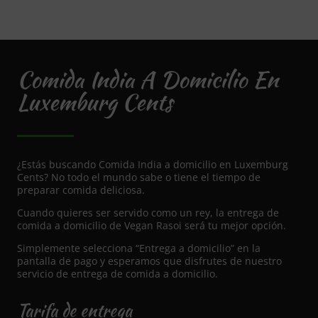
Comida India A Domicilio En
Luxemburg Cents
¿Estás buscando Comida India a domicilio en Luxemburg
Cents? No todo el mundo sabe o tiene el tiempo de
preparar comida deliciosa.
Cuando quieres ser servido como un rey, la entrega de
comida a domicilio de Vegan Rasoi será tu mejor opción.
Simplemente selecciona “Entrega a domicilio” en la
pantalla de pago y esperamos que disfrutes de nuestro
servicio de entrega de comida a domicilio.
Tarifa de entrega