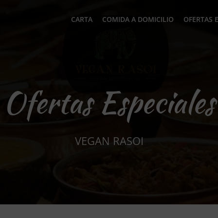
CARTA
COMIDA A DOMICILIO
OFERTAS 
Ofertas Especiales
VEGAN RASOI