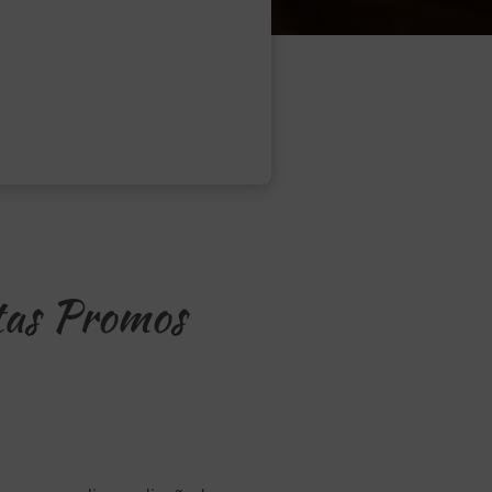
tas Promos