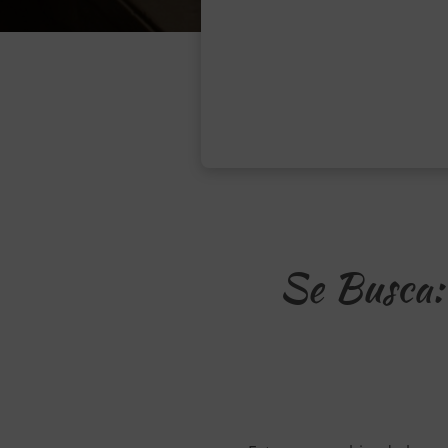
Se Busca: