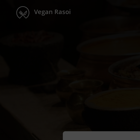
Vegan Rasoi