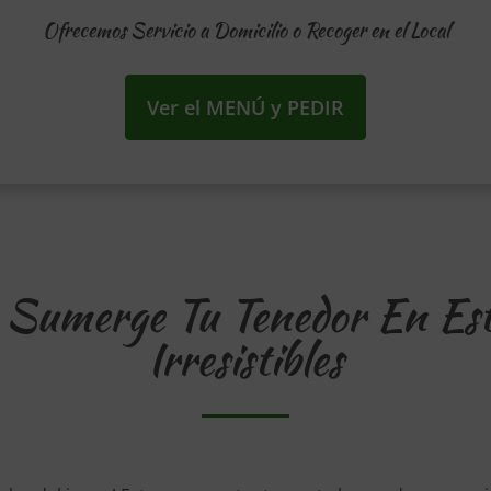
Ofrecemos Servicio a Domicilio o Recoger en el Local
Ver el MENÚ y PEDIR
 Sumerge Tu Tenedor En Es
Irresistibles