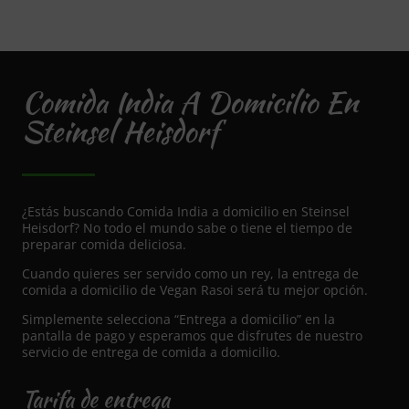
Comida India A Domicilio En
Steinsel Heisdorf
¿Estás buscando Comida India a domicilio en Steinsel
Heisdorf? No todo el mundo sabe o tiene el tiempo de
preparar comida deliciosa.
Cuando quieres ser servido como un rey, la entrega de
comida a domicilio de Vegan Rasoi será tu mejor opción.
Simplemente selecciona “Entrega a domicilio” en la
pantalla de pago y esperamos que disfrutes de nuestro
servicio de entrega de comida a domicilio.
Tarifa de entrega