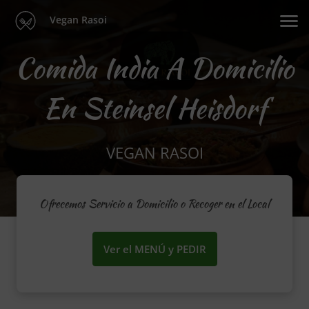
Vegan Rasoi
Comida India A Domicilio
En Steinsel Heisdorf
VEGAN RASOI
Ofrecemos Servicio a Domicilio o Recoger en el Local
Ver el MENÚ y PEDIR