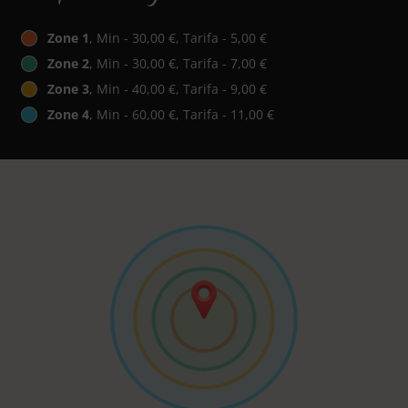
Zone 1
, Min - 30,00 €, Tarifa - 5,00 €
Zone 2
, Min - 30,00 €, Tarifa - 7,00 €
Zone 3
, Min - 40,00 €, Tarifa - 9,00 €
Zone 4
, Min - 60,00 €, Tarifa - 11,00 €