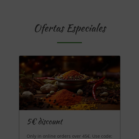
Ofertas Especiales
5€ discount
Only in online orders over 45€. Use code: