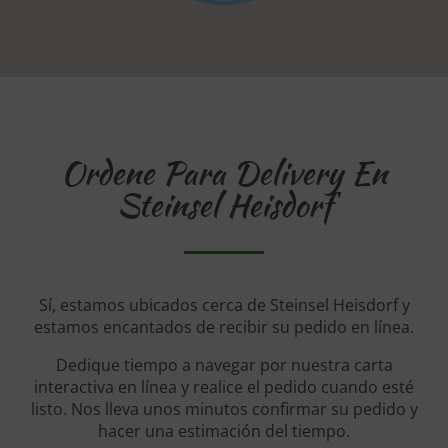
Ordene Para Delivery En
Steinsel Heisdorf
Sí, estamos ubicados cerca de Steinsel Heisdorf y
estamos encantados de recibir su pedido en línea.
Dedique tiempo a navegar por nuestra carta
interactiva en línea y realice el pedido cuando esté
listo. Nos lleva unos minutos confirmar su pedido y
hacer una estimación del tiempo.