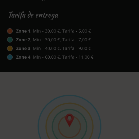
Tarifa de entrega
Zone 1
, Min - 30,00 €, Tarifa - 5,00 €
Zone 2
, Min - 30,00 €, Tarifa - 7,00 €
Zone 3
, Min - 40,00 €, Tarifa - 9,00 €
Zone 4
, Min - 60,00 €, Tarifa - 11,00 €