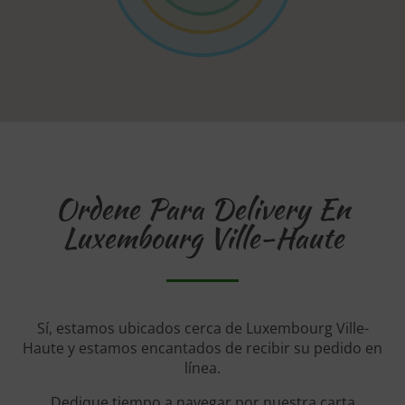
Ordene Para Delivery En
Luxembourg Ville-Haute
Sí, estamos ubicados cerca de Luxembourg Ville-
Haute y estamos encantados de recibir su pedido en
línea.
Dedique tiempo a navegar por nuestra carta