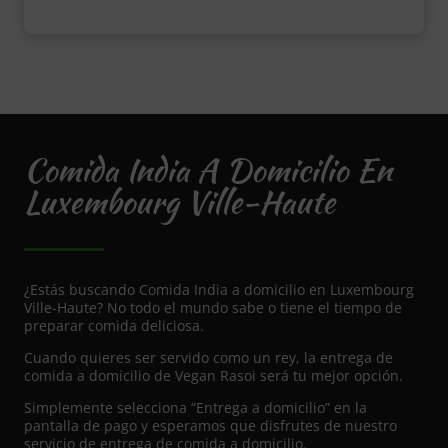
Comida India A Domicilio En
Luxembourg Ville-Haute
¿Estás buscando Comida India a domicilio en Luxembourg
Ville-Haute? No todo el mundo sabe o tiene el tiempo de
preparar comida deliciosa.
Cuando quieres ser servido como un rey, la entrega de
comida a domicilio de Vegan Rasoi será tu mejor opción.
Simplemente selecciona “Entrega a domicilio” en la
pantalla de pago y esperamos que disfrutes de nuestro
servicio de entrega de comida a domicilio.