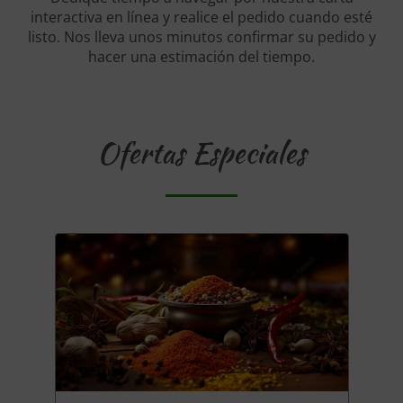
interactiva en línea y realice el pedido cuando esté
listo. Nos lleva unos minutos confirmar su pedido y
hacer una estimación del tiempo.
Ofertas Especiales