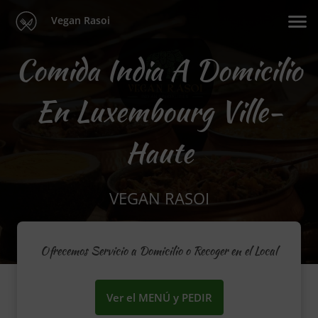
Vegan Rasoi
Comida India A Domicilio
En Luxembourg Ville-
Haute
VEGAN RASOI
Ofrecemos Servicio a Domicilio o Recoger en el Local
Ver el MENÚ y PEDIR