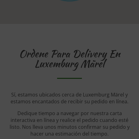
Ordene Para Delivery En
Luxemburg Märel
Sí, estamos ubicados cerca de Luxemburg Märel y
estamos encantados de recibir su pedido en línea.
Dedique tiempo a navegar por nuestra carta
interactiva en línea y realice el pedido cuando esté
listo. Nos lleva unos minutos confirmar su pedido y
hacer una estimación del tiempo.