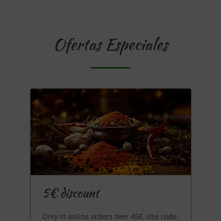
Ofertas Especiales
5€ discount
Only in online orders over 45€. Use code: