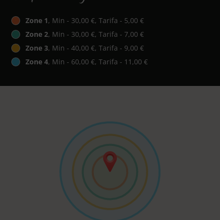
Zone 1
, Min - 30,00 €, Tarifa - 5,00 €
Zone 2
, Min - 30,00 €, Tarifa - 7,00 €
Zone 3
, Min - 40,00 €, Tarifa - 9,00 €
Zone 4
, Min - 60,00 €, Tarifa - 11,00 €