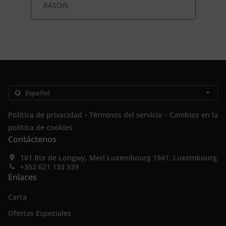
RASOI5
.
.
Política de privacidad
Términos del servicio
Cambios en la
política de cookies
Contáctenos
161 Rte de Longwy, Merl Luxembourg 1941, Luxembourg
+352 621 133 339
Enlaces
Carta
Ofertas Especiales