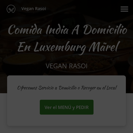
Vegan Rasoi
Comida India A Domicilio
En Luxemburg Märel
VEGAN RASOI
Ofrecemos Servicio a Domicilio o Recoger en el Local
Ver el MENÚ y PEDIR