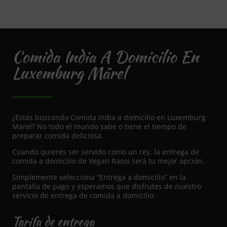
Comida India A Domicilio En
Luxemburg Märel
¿Estás buscando Comida India a domicilio en Luxemburg
Märel? No todo el mundo sabe o tiene el tiempo de
preparar comida deliciosa.
Cuando quieres ser servido como un rey, la entrega de
comida a domicilio de Vegan Rasoi será tu mejor opción.
Simplemente selecciona “Entrega a domicilio” en la
pantalla de pago y esperamos que disfrutes de nuestro
servicio de entrega de comida a domicilio.
Tarifa de entrega