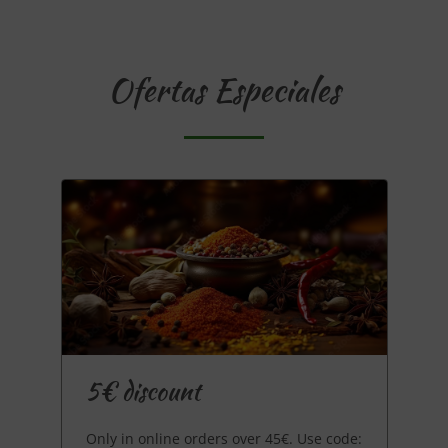
Ofertas Especiales
5€ discount
Only in online orders over 45€. Use code: