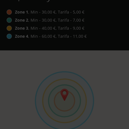
Zone 1
, Min - 30,00 €, Tarifa - 5,00 €
Zone 2
, Min - 30,00 €, Tarifa - 7,00 €
Zone 3
, Min - 40,00 €, Tarifa - 9,00 €
Zone 4
, Min - 60,00 €, Tarifa - 11,00 €