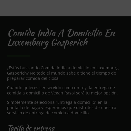
Comida India A Domicilio En
Luxemburg Gasperich
¿Estás buscando Comida India a domicilio en Luxemburg
Gasperich? No todo el mundo sabe o tiene el tiempo de
preparar comida deliciosa.
Cuando quieres ser servido como un rey, la entrega de
comida a domicilio de Vegan Rasoi será tu mejor opción.
Simplemente selecciona “Entrega a domicilio” en la
pantalla de pago y esperamos que disfrutes de nuestro
servicio de entrega de comida a domicilio.
Tarifa de entrega