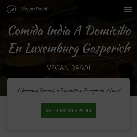
Vegan Rasoi
Comida India A Domicilio
En Luxemburg Gasperich
VEGAN RASOI
Ofrecemos Servicio a Domicilio o Recoger en el Local
Ver el MENÚ y PEDIR