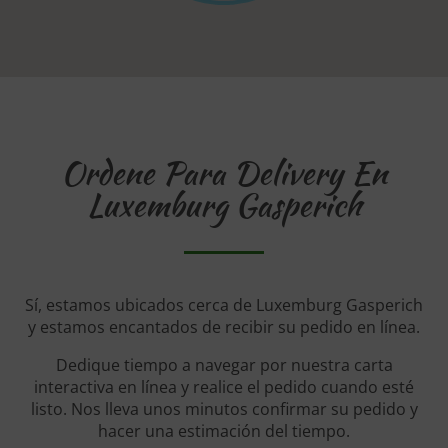
Ordene Para Delivery En
Luxemburg Gasperich
Sí, estamos ubicados cerca de Luxemburg Gasperich
y estamos encantados de recibir su pedido en línea.
Dedique tiempo a navegar por nuestra carta
interactiva en línea y realice el pedido cuando esté
listo. Nos lleva unos minutos confirmar su pedido y
hacer una estimación del tiempo.