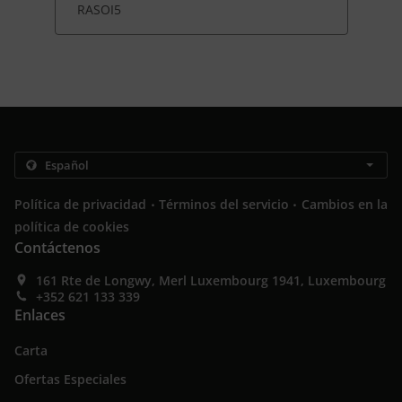
RASOI5
.
.
Política de privacidad
Términos del servicio
Cambios en la
política de cookies
Contáctenos
161 Rte de Longwy, Merl Luxembourg 1941, Luxembourg
+352 621 133 339
Enlaces
Carta
Ofertas Especiales