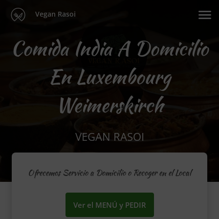
Vegan Rasoi
Comida India A Domicilio
En Luxembourg
Weimerskirch
VEGAN RASOI
Ofrecemos Servicio a Domicilio o Recoger en el Local
Ver el MENÚ y PEDIR