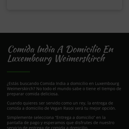
Comida India A Domicilio En
Luxembourg Weimerskirch
¿Estás buscando Comida India a domicilio en Luxembourg
Weimerskirch? No todo el mundo sabe o tiene el tiempo de
preparar comida deliciosa.
Cuando quieres ser servido como un rey, la entrega de
comida a domicilio de Vegan Rasoi será tu mejor opción.
Simplemente selecciona “Entrega a domicilio” en la
pantalla de pago y esperamos que disfrutes de nuestro
servicio de entrega de comida a domicilio.