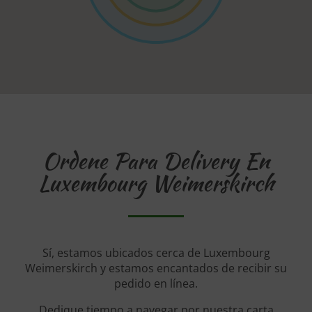
Ordene Para Delivery En
Luxembourg Weimerskirch
Sí, estamos ubicados cerca de Luxembourg
Weimerskirch y estamos encantados de recibir su
pedido en línea.
Dedique tiempo a navegar por nuestra carta