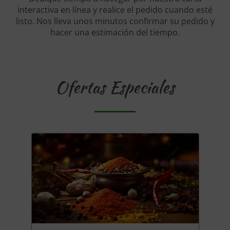
interactiva en línea y realice el pedido cuando esté
listo. Nos lleva unos minutos confirmar su pedido y
hacer una estimación del tiempo.
Ofertas Especiales