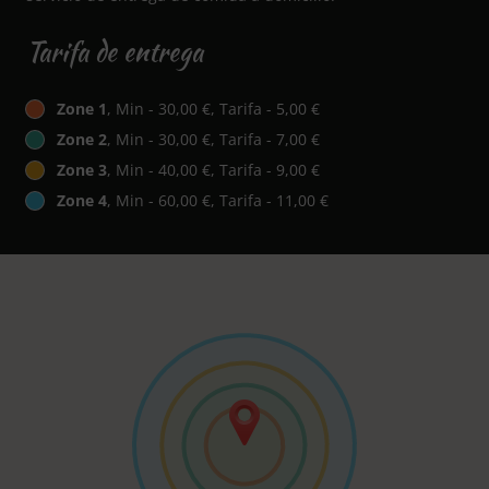
Tarifa de entrega
Zone 1
, Min - 30,00 €, Tarifa - 5,00 €
Zone 2
, Min - 30,00 €, Tarifa - 7,00 €
Zone 3
, Min - 40,00 €, Tarifa - 9,00 €
Zone 4
, Min - 60,00 €, Tarifa - 11,00 €