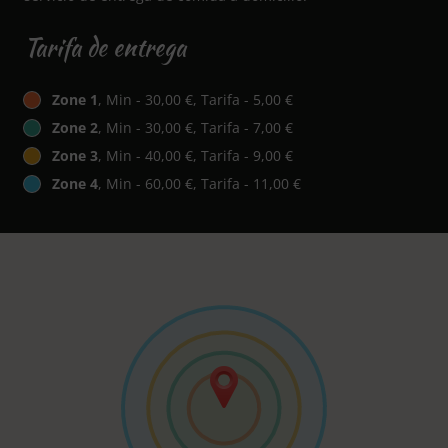
Tarifa de entrega
Zone 1
, Min - 30,00 €, Tarifa - 5,00 €
Zone 2
, Min - 30,00 €, Tarifa - 7,00 €
Zone 3
, Min - 40,00 €, Tarifa - 9,00 €
Zone 4
, Min - 60,00 €, Tarifa - 11,00 €