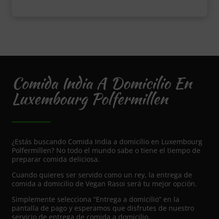
Comida India A Domicilio En
Luxembourg Polfermillen
¿Estás buscando Comida India a domicilio en Luxembourg
Polfermillen? No todo el mundo sabe o tiene el tiempo de
preparar comida deliciosa.
Cuando quieres ser servido como un rey, la entrega de
comida a domicilio de Vegan Rasoi será tu mejor opción.
Simplemente selecciona “Entrega a domicilio” en la
pantalla de pago y esperamos que disfrutes de nuestro
servicio de entrega de comida a domicilio.