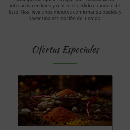
interactiva en línea y realice el pedido cuando esté
listo. Nos lleva unos minutos confirmar su pedido y
hacer una estimación del tiempo.
Ofertas Especiales