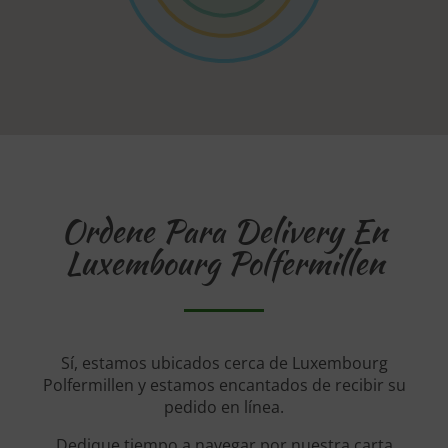
Ordene Para Delivery En
Luxembourg Polfermillen
Sí, estamos ubicados cerca de Luxembourg
Polfermillen y estamos encantados de recibir su
pedido en línea.
Dedique tiempo a navegar por nuestra carta