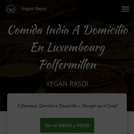
Vegan Rasoi
Comida India A Domicilio
En Luxembourg
Polfermillen
VEGAN RASOI
Ofrecemos Servicio a Domicilio o Recoger en el Local
Ver el MENÚ y PEDIR