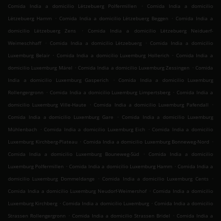
.
Comida India a domicilio Lëtzebuerg Polfermillen
Comida India a domicilio
.
.
Lëtzebuerg Hamm
Comida India a domicilio Lëtzebuerg Beggen
Comida India a
.
domicilio Lëtzebuerg Zens
Comida India a domicilio Lëtzebuerg Neiduerf-
.
.
Weimeschhaff
Comida India a domicilio Lëtzebuerg
Comida India a domicilio
.
.
Luxemburg Belair
Comida India a domicilio Luxemburg Hollerich
Comida India a
.
.
domicilio Luxemburg Märel
Comida India a domicilio Luxemburg Zessingen
Comida
.
India a domicilio Luxemburg Gasperich
Comida India a domicilio Luxemburg
.
.
Rollengergronn
Comida India a domicilio Luxemburg Limpertsberg
Comida India a
.
.
domicilio Luxemburg Ville-Haute
Comida India a domicilio Luxemburg Pafendall
.
Comida India a domicilio Luxemburg Gare
Comida India a domicilio Luxemburg
.
.
Mühlenbach
Comida India a domicilio Luxemburg Eich
Comida India a domicilio
.
.
Luxemburg Kirchberg-Plateau
Comida India a domicilio Luxemburg Bonneweg-Nord
.
Comida India a domicilio Luxemburg Bouneweg-Süd
Comida India a domicilio
.
.
Luxemburg Polfermillen
Comida India a domicilio Luxemburg Hamm
Comida India a
.
.
domicilio Luxemburg Dommeldange
Comida India a domicilio Luxemburg Cents
.
Comida India a domicilio Luxemburg Neudorf-Weimershof
Comida India a domicilio
.
.
Luxemburg Kirchberg
Comida India a domicilio Luxemburg
Comida India a domicilio
.
.
Strassen Rollengergronn
Comida India a domicilio Strassen Bridel
Comida India a