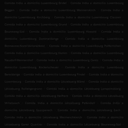
.
Comida India a domicilio Luxembourg Bridel
Comida India a domicilio Luxembourg
.
.
Beggen
Comida India a domicilio Luxembourg Weimerskirch
Comida India a
.
.
domicilio Luxembourg Kirchberg
Comida India a domicilio Luxembourg Clausen
.
Comida India a domicilio Luxembourg Grund
Comida India a domicilio Luxembourg
.
.
Bouneweg-Süd
Comida India a domicilio Luxembourg Howald
Comida India a
.
domicilio Luxembourg Dommeldange
Comida India a domicilio Luxembourg
.
.
Bonnevoie-Nord-Verlorenkost
Comida India a domicilio Luxembourg Polfermillen
.
Comida India a domicilio Luxembourg Hamm
Comida India a domicilio Luxembourg
.
.
Neudorf-Weimershof
Comida India a domicilio Luxembourg Cents
Comida India a
.
domicilio Luxembourg Kockelscheuer
Comida India a domicilio Luxembourg
.
.
Bereldange
Comida India a domicilio Luxembourg Findel
Comida India a domicilio
.
.
Luxembourg
Comida India a domicilio Lëtzebuerg Märel
Comida India a domicilio
.
.
Lëtzebuerg Rollengergronn
Comida India a domicilio Lëtzebuerg Lampertsbierg
.
Comida India a domicilio Lëtzebuerg Helftent
Comida India a domicilio Lëtzebuerg
.
.
Millebaach
Comida India a domicilio Lëtzebuerg Pafendall
Comida India a
.
.
domicilio Lëtzebuerg Gaasperech
Comida India a domicilio Lëtzebuerg Eech
.
Comida India a domicilio Lëtzebuerg Weimeschkierch
Comida India a domicilio
.
.
Lëtzebuerg Garer Quartier
Comida India a domicilio Lëtzebuerg Bouneweg-Süd