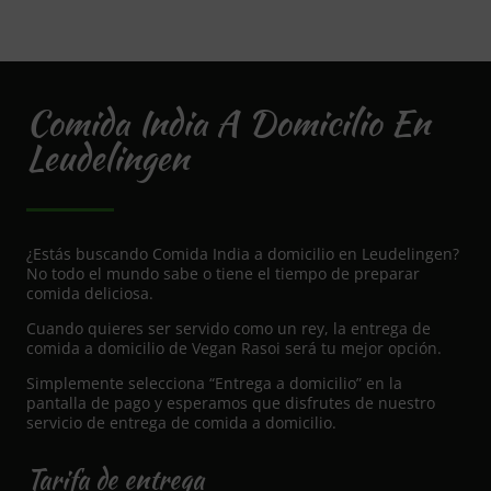
Comida India A Domicilio En
Leudelingen
¿Estás buscando Comida India a domicilio en Leudelingen?
No todo el mundo sabe o tiene el tiempo de preparar
comida deliciosa.
Cuando quieres ser servido como un rey, la entrega de
comida a domicilio de Vegan Rasoi será tu mejor opción.
Simplemente selecciona “Entrega a domicilio” en la
pantalla de pago y esperamos que disfrutes de nuestro
servicio de entrega de comida a domicilio.
Tarifa de entrega