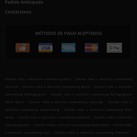
Pedido Anticipado
Contáctenos
MÉTODOS DE PAGO ACEPTADOS
.
Comida India a domicilio Luxembourg Märel
Comida India a domicilio Luxembourg
.
.
Hollerich
Comida India a domicilio Luxembourg Belair
Comida India a domicilio
.
Luxembourg Rollengergronn
Comida India a domicilio Luxembourg Rollingergrund-
.
.
North Belair
Comida India a domicilio Luxembourg Cessange
Comida India a
.
domicilio Luxembourg Limpertsberg
Comida India a domicilio Luxembourg Ville-
.
.
Haute
Comida India a domicilio Luxembourg Gasperich
Comida India a domicilio
.
.
Luxembourg Gare
Comida India a domicilio Luxembourg Muhlenbach
Comida India
.
.
a domicilio Luxembourg Eich
Comida India a domicilio Luxembourg Pafendall