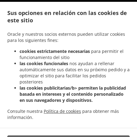
.
.
Comida India a domicilio Steesel
Comida India a domicilio Réiser
Comida India a
Sus opciones en relación con las cookies de
.
.
domicilio Bettembourg Abweiler
Comida India a domicilio Bettembourg
Comida
este sitio
.
India a domicilio Mondercange Pontpierre
Comida India a domicilio Mondercange
.
.
.
Bergem
Comida India a domicilio Mondercange
Comida India a domicilio Bergem
Oracle y nuestros socios externos pueden utilizar cookies
.
.
Comida India a domicilio Mullendorf
Comida India a domicilio Heisdorf
Comida
para los siguientes fines:
.
.
India a domicilio Pontpierre
Comida India a domicilio Junglinster
Comida India a
cookies estrictamente necesarias
para permitir el
.
.
domicilio Bivange
Comida India a domicilio Livange
Comida India a domicilio
funcionamiento del sitio
.
.
Weiler zum Tuer
Comida India a domicilio Weiler-la-Tour Hassel
Comida India a
las cookies funcionales
nos ayudan a rellenar
.
.
domicilio Weiler-la-Tour
Comida India a domicilio Monnerich Steinbrücken
Comida
automáticamente sus datos en su próximo pedido y a
.
.
optimizar el sitio para facilitar los pedidos
India a domicilio Monnerich
Comida India a domicilio Ehlange-sur-Mess
Comida
posteriores
.
.
India a domicilio Kielen
Comida India a domicilio Findel Hamm
Comida India a
las cookies publicitarias/b> permiten la publicidad
.
.
domicilio Findel
Comida India a domicilio Reckingen/Mess Wickringen
Comida India
basada en intereses y el contenido personalizado
.
a domicilio Reckingen/Mess Ehlange-sur-Mess
Comida India a domicilio
en sus navegadores y dispositivos.
.
.
Reckingen/Mess
Comida India a domicilio Sandweiler Findel
Comida India a
Consulte nuestra
Política de cookies
para obtener más
.
.
domicilio Sandweiler Hamm
Comida India a domicilio Sandweiler
Comida India a
información.
.
.
domicilio Dippach
Comida India a domicilio Weiler zum Turm
Comida Vegan a
.
domicilio
Ordena comida para llevar