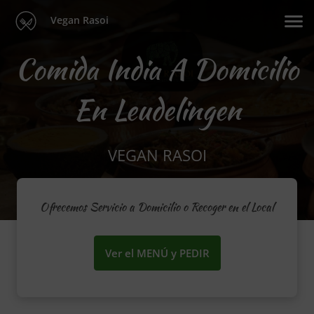
Vegan Rasoi
Comida India A Domicilio
En Leudelingen
VEGAN RASOI
Ofrecemos Servicio a Domicilio o Recoger en el Local
Ver el MENÚ y PEDIR