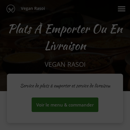
Vegan Rasoi
Plats À Emporter Ou En
Livraison
VEGAN RASOI
Service de plats à emporter et service de livraison
Voir le menu & commander