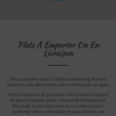
Plats À Emporter Ou En
Livraison
Nous sommes situés à Merl Luxembourg et nous
sommes ravis de prendre votre commande en ligne.
Prenez le temps de parcourir notre menu interactif
en ligne et passez votre commande lorsque vous
êtes prêt. Il nous faut environ une minute pour
confirmer votre commande et vous donner une