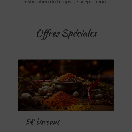
estimation du temps de préparation.
Offres Spéciales
5€ discount