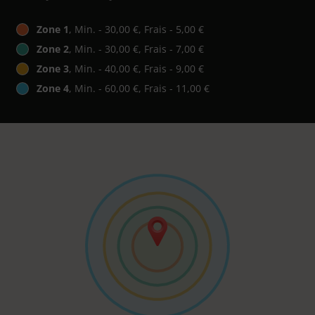
Zone 1
, Min. - 30,00 €, Frais - 5,00 €
Zone 2
, Min. - 30,00 €, Frais - 7,00 €
Zone 3
, Min. - 40,00 €, Frais - 9,00 €
Zone 4
, Min. - 60,00 €, Frais - 11,00 €