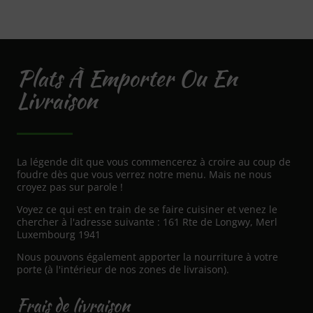
Plats À Emporter Ou En
Livraison
La légende dit que vous commencerez à croire au coup de
foudre dès que vous verrez notre menu. Mais ne nous
croyez pas sur parole !
Voyez ce qui est en train de se faire cuisiner et venez le
chercher à l'adresse suivante : 161 Rte de Longwy, Merl
Luxembourg 1941
Nous pouvons également apporter la nourriture à votre
porte (à l'intérieur de nos zones de livraison).
Frais de livraison