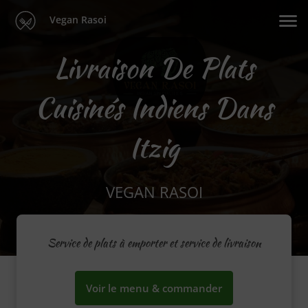
Vegan Rasoi
Livraison De Plats
Cuisinés Indiens Dans
Itzig
VEGAN RASOI
Service de plats à emporter et service de livraison
Voir le menu & commander