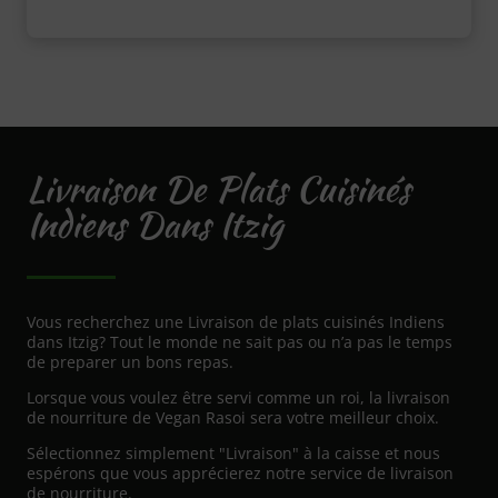
Livraison De Plats Cuisinés
Indiens Dans Itzig
Vous recherchez une Livraison de plats cuisinés Indiens
dans Itzig? Tout le monde ne sait pas ou n’a pas le temps
de preparer un bons repas.
Lorsque vous voulez être servi comme un roi, la livraison
de nourriture de Vegan Rasoi sera votre meilleur choix.
Sélectionnez simplement "Livraison" à la caisse et nous
espérons que vous apprécierez notre service de livraison
de nourriture.