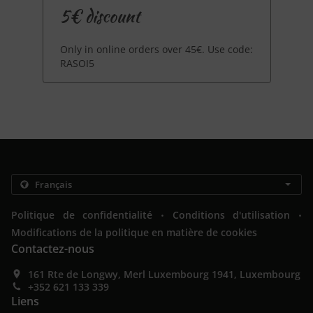
5€ discount
Only in online orders over 45€. Use code:
RASOI5
.
.
Politique de confidentialité
Conditions d'utilisation
Modifications de la politique en matière de cookies
Contactez-nous
161 Rte de Longwy, Merl Luxembourg 1941, Luxembourg
+352 621 133 339
Liens