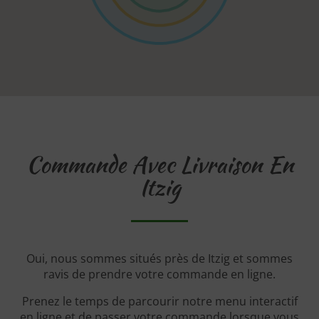
Commande Avec Livraison En
Itzig
Oui, nous sommes situés près de Itzig et sommes
ravis de prendre votre commande en ligne.
Prenez le temps de parcourir notre menu interactif
en ligne et de passer votre commande lorsque vous