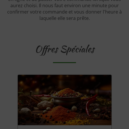
aurez choisi. Il nous faut environ une minute pour
confirmer votre commande et vous donner l'heure à
laquelle elle sera prête.
Offres Spéciales