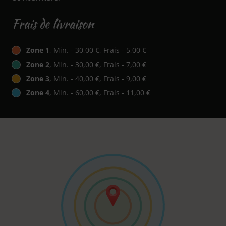
Frais de livraison
Zone 1
, Min. - 30,00 €, Frais - 5,00 €
Zone 2
, Min. - 30,00 €, Frais - 7,00 €
Zone 3
, Min. - 40,00 €, Frais - 9,00 €
Zone 4
, Min. - 60,00 €, Frais - 11,00 €