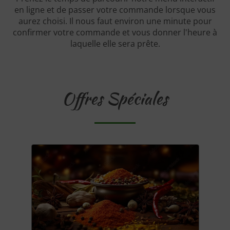
en ligne et de passer votre commande lorsque vous
aurez choisi. Il nous faut environ une minute pour
confirmer votre commande et vous donner l'heure à
laquelle elle sera prête.
Offres Spéciales