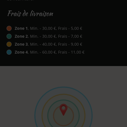
Frais de livraison
Zone 1
, Min. - 30,00 €, Frais - 5,00 €
Zone 2
, Min. - 30,00 €, Frais - 7,00 €
Zone 3
, Min. - 40,00 €, Frais - 9,00 €
Zone 4
, Min. - 60,00 €, Frais - 11,00 €