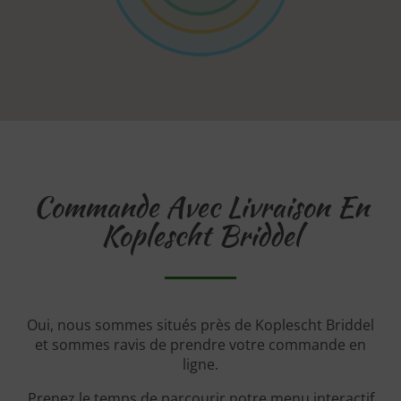
Commande Avec Livraison En
Koplescht Briddel
Oui, nous sommes situés près de Koplescht Briddel
et sommes ravis de prendre votre commande en
ligne.
Prenez le temps de parcourir notre menu interactif