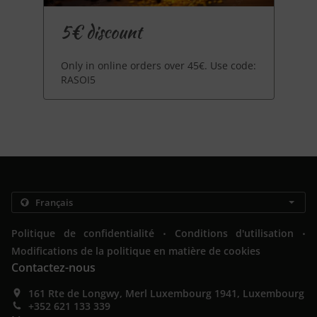
5€ discount
Only in online orders over 45€. Use code:
RASOI5
.
.
Politique de confidentialité
Conditions d'utilisation
Modifications de la politique en matière de cookies
Contactez-nous
161 Rte de Longwy, Merl Luxembourg 1941, Luxembourg
+352 621 133 339