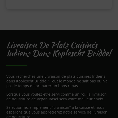
Livraison De Plats Cuisinés
Indiens Dans Koplescht Briddel
Vous recherchez une Livraison de plats cuisinés Indiens
dans Koplescht Briddel? Tout le monde ne sait pas ou n’a
pas le temps de preparer un bons repas.
Lorsque vous voulez être servi comme un roi, la livraison
de nourriture de Vegan Rasoi sera votre meilleur choix.
Sélectionnez simplement "Livraison" à la caisse et nous
espérons que vous apprécierez notre service de livraison
de nourriture.