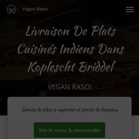
Vegan Rasoi
Livraison De Plats
Cuisinés Indiens Dans
Koplescht Briddel
VEGAN RASOI
Service de plats à emporter et service de livraison
Voir le menu & commander