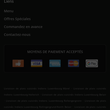
Liens
Menu
Offres Spéciales
Commandez en avance
Contactez-nous
MOYENS DE PAIEMENT ACCEPTÉS
.
Livraison de plats cuisinés Indiens Luxembourg Märel
Livraison de plats cuisinés
.
Indiens Luxembourg Hollerich
Livraison de plats cuisinés Indiens Luxembourg Belair
.
.
Livraison de plats cuisinés Indiens Luxembourg Rollengergronn
Livraison de plats
.
cuisinés Indiens Luxembourg Rollingergrund-North Belair
Livraison de plats cuisinés