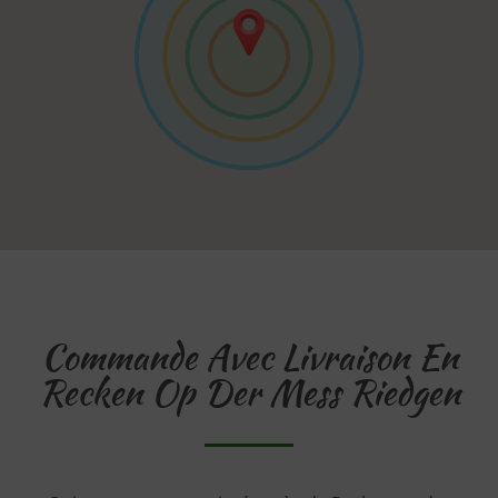
Commande Avec Livraison En
Recken Op Der Mess Riedgen