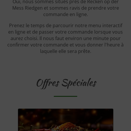
Oui, nous sommes situés près de Recken op der
Mess Riedgen et sommes ravis de prendre votre
commande en ligne.
Prenez le temps de parcourir notre menu interactif
en ligne et de passer votre commande lorsque vous
aurez choisi. Il nous faut environ une minute pour
confirmer votre commande et vous donner l'heure à
laquelle elle sera prête.
Offres Spéciales