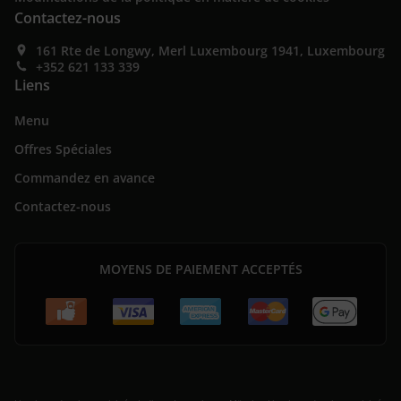
Contactez-nous
161 Rte de Longwy, Merl Luxembourg 1941, Luxembourg
+352 621 133 339
Liens
Menu
Offres Spéciales
Commandez en avance
Contactez-nous
MOYENS DE PAIEMENT ACCEPTÉS
.