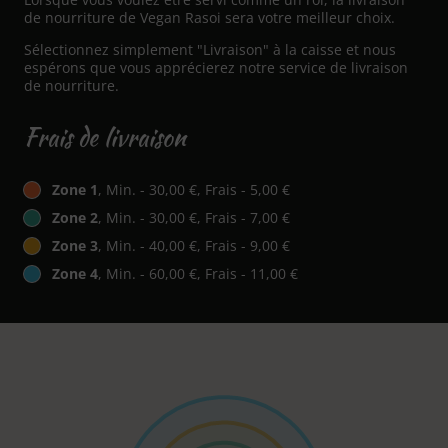
de nourriture de Vegan Rasoi sera votre meilleur choix.
Sélectionnez simplement "Livraison" à la caisse et nous
espérons que vous apprécierez notre service de livraison
de nourriture.
Frais de livraison
Zone 1
, Min. - 30,00 €, Frais - 5,00 €
Zone 2
, Min. - 30,00 €, Frais - 7,00 €
Zone 3
, Min. - 40,00 €, Frais - 9,00 €
Zone 4
, Min. - 60,00 €, Frais - 11,00 €