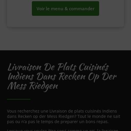
Voir le menu & commander
Livraison De Plats Cuisinés
Indiens Dans Recken Op Der
Mess Riedgen
Vous recherchez une Livraison de plats cuisinés Indiens
dans Recken op der Mess Riedgen? Tout le monde ne sait
pas ou n’a pas le temps de preparer un bons repas.
Lorsque vous voulez être servi comme un roi, la livraison