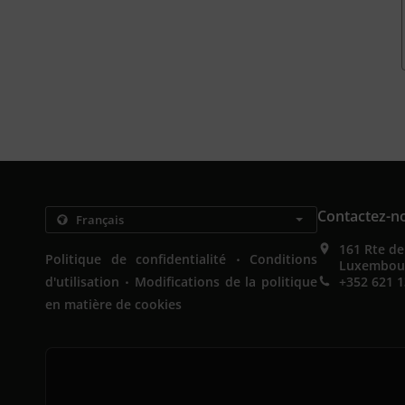
Contactez-n
161 Rte d
.
Politique de confidentialité
Conditions
Luxembou
.
d'utilisation
Modifications de la politique
+352 621 1
en matière de cookies