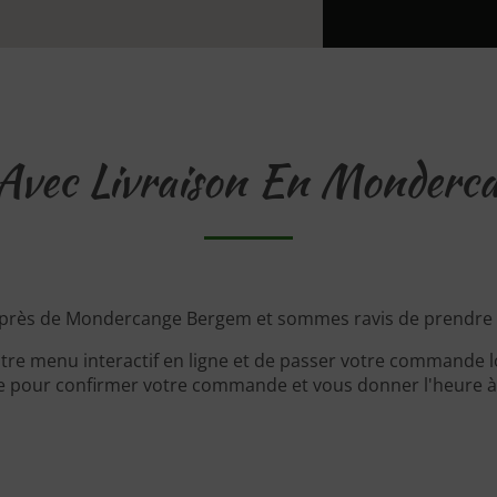
vec Livraison En Monderc
 près de Mondercange Bergem et sommes ravis de prendre 
tre menu interactif en ligne et de passer votre commande lo
 pour confirmer votre commande et vous donner l'heure à l