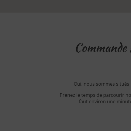
Commande A
Oui, nous sommes situés
Prenez le temps de parcourir no
faut environ une minute