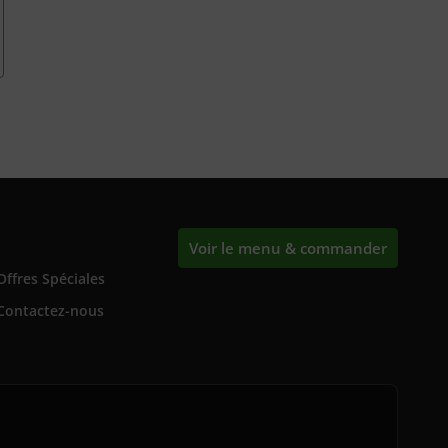
Voir le menu & commander
Offres Spéciales
Contactez-nous