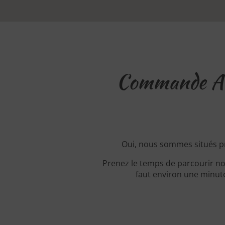
Commande Ave
Oui, nous sommes situés p
Prenez le temps de parcourir no
faut environ une minute