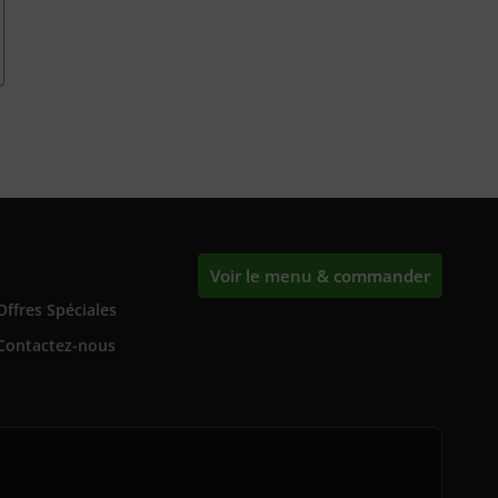
Voir le menu & commander
Offres Spéciales
Contactez-nous