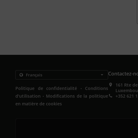
Contactez-n
161 Rte d
.
Politique de confidentialité
Conditions
Luxembou
.
d'utilisation
Modifications de la politique
+352 621 1
en matière de cookies