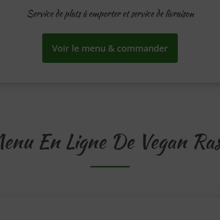
Service de plats à emporter et service de livraison
Voir le menu & commander
enu En Ligne De Vegan Ras