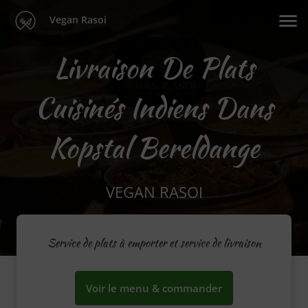
Vegan Rasoi
Livraison De Plats
Cuisinés Indiens Dans
Kopstal Bereldange
VEGAN RASOI
Service de plats à emporter et service de livraison
Voir le menu & commander