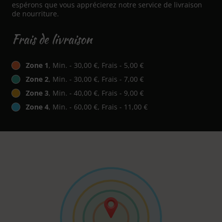
espérons que vous apprécierez notre service de livraison
de nourriture.
Frais de livraison
Zone 1
, Min. - 30,00 €, Frais - 5,00 €
Zone 2
, Min. - 30,00 €, Frais - 7,00 €
Zone 3
, Min. - 40,00 €, Frais - 9,00 €
Zone 4
, Min. - 60,00 €, Frais - 11,00 €