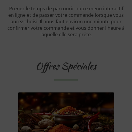
Prenez le temps de parcourir notre menu interactif
en ligne et de passer votre commande lorsque vous
aurez choisi. Il nous faut environ une minute pour
confirmer votre commande et vous donner l'heure à
laquelle elle sera prête.
Offres Spéciales