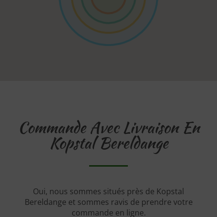
Commande Avec Livraison En
Kopstal Bereldange
Oui, nous sommes situés près de Kopstal
Bereldange et sommes ravis de prendre votre
commande en ligne.