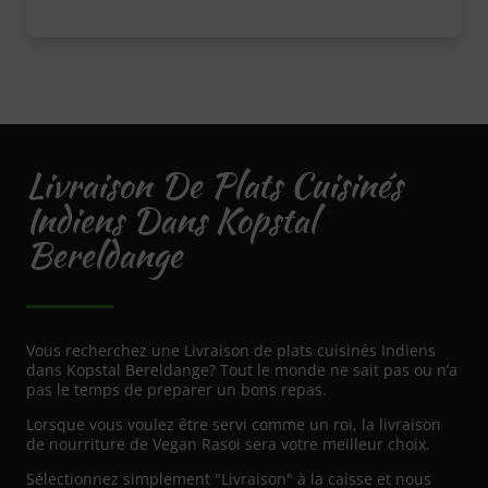
Livraison De Plats Cuisinés
Indiens Dans Kopstal
Bereldange
Vous recherchez une Livraison de plats cuisinés Indiens
dans Kopstal Bereldange? Tout le monde ne sait pas ou n’a
pas le temps de preparer un bons repas.
Lorsque vous voulez être servi comme un roi, la livraison
de nourriture de Vegan Rasoi sera votre meilleur choix.
Sélectionnez simplement "Livraison" à la caisse et nous