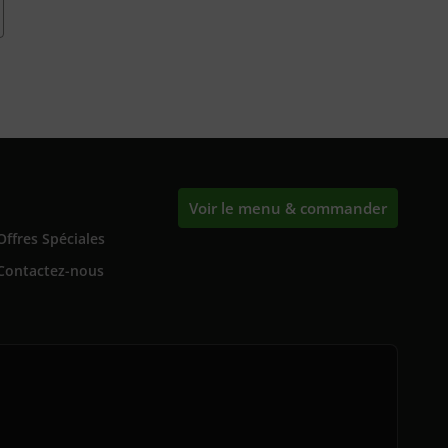
Voir le menu & commander
Offres Spéciales
Contactez-nous