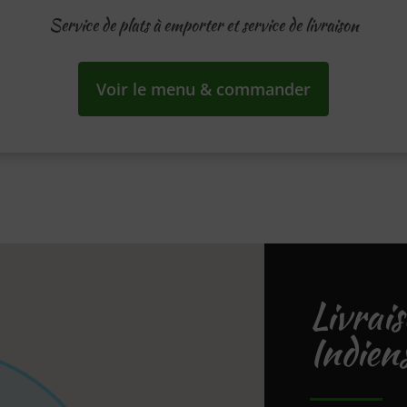
Service de plats à emporter et service de livraison
Voir le menu & commander
Livrai
Indie