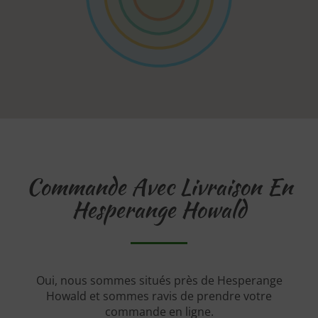
Commande Avec Livraison En
Hesperange Howald
Oui, nous sommes situés près de Hesperange
Howald et sommes ravis de prendre votre
commande en ligne.