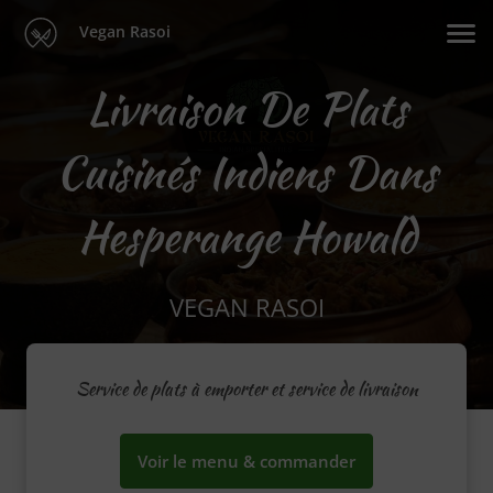
Vegan Rasoi
Livraison De Plats
Cuisinés Indiens Dans
Hesperange Howald
VEGAN RASOI
Service de plats à emporter et service de livraison
Voir le menu & commander