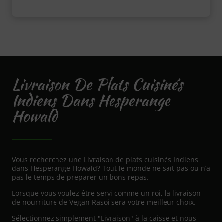
Livraison De Plats Cuisinés
Indiens Dans Hesperange
Howald
Vous recherchez une Livraison de plats cuisinés Indiens
dans Hesperange Howald? Tout le monde ne sait pas ou n’a
pas le temps de preparer un bons repas.
Lorsque vous voulez être servi comme un roi, la livraison
de nourriture de Vegan Rasoi sera votre meilleur choix.
Sélectionnez simplement "Livraison" à la caisse et nous