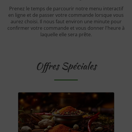
Prenez le temps de parcourir notre menu interactif
en ligne et de passer votre commande lorsque vous
aurez choisi. Il nous faut environ une minute pour
confirmer votre commande et vous donner l'heure à
laquelle elle sera prête.
Offres Spéciales