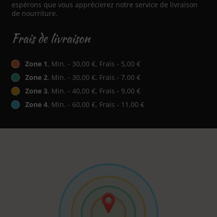
espérons que vous apprécierez notre service de livraison
de nourriture.
Frais de livraison
Zone 1
, Min. - 30,00 €, Frais - 5,00 €
Zone 2
, Min. - 30,00 €, Frais - 7,00 €
Zone 3
, Min. - 40,00 €, Frais - 9,00 €
Zone 4
, Min. - 60,00 €, Frais - 11,00 €