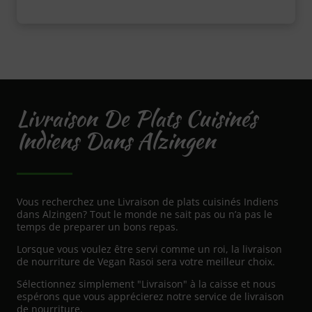
Livraison De Plats Cuisinés
Indiens Dans Alzingen
Vous recherchez une Livraison de plats cuisinés Indiens
dans Alzingen? Tout le monde ne sait pas ou n’a pas le
temps de preparer un bons repas.
Lorsque vous voulez être servi comme un roi, la livraison
de nourriture de Vegan Rasoi sera votre meilleur choix.
Sélectionnez simplement "Livraison" à la caisse et nous
espérons que vous apprécierez notre service de livraison
de nourriture.