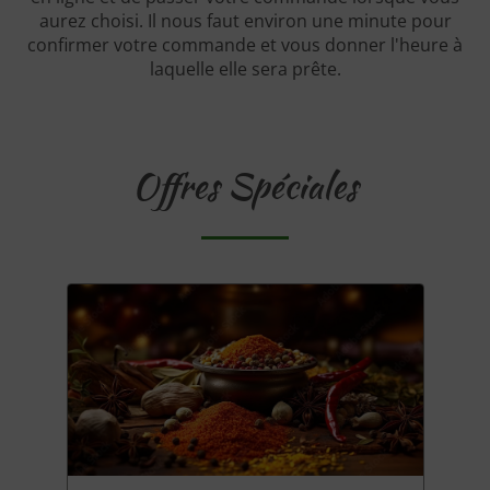
aurez choisi. Il nous faut environ une minute pour
confirmer votre commande et vous donner l'heure à
laquelle elle sera prête.
Offres Spéciales