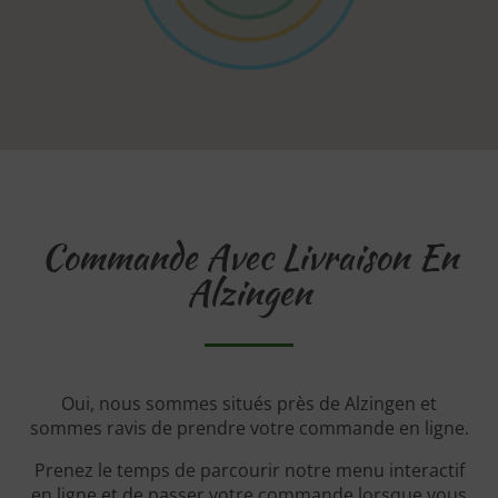
Commande Avec Livraison En
Alzingen
Oui, nous sommes situés près de Alzingen et
sommes ravis de prendre votre commande en ligne.
Prenez le temps de parcourir notre menu interactif
en ligne et de passer votre commande lorsque vous