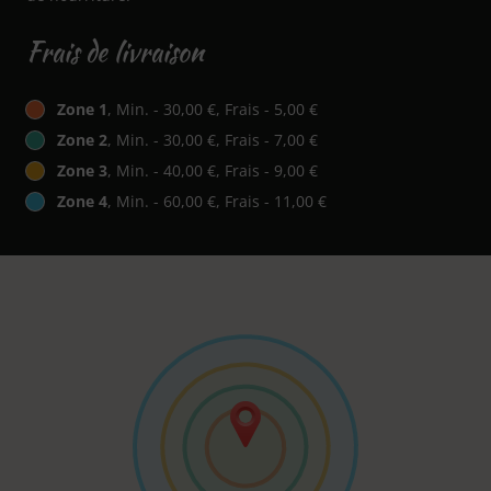
Frais de livraison
Zone 1
, Min. - 30,00 €, Frais - 5,00 €
Zone 2
, Min. - 30,00 €, Frais - 7,00 €
Zone 3
, Min. - 40,00 €, Frais - 9,00 €
Zone 4
, Min. - 60,00 €, Frais - 11,00 €