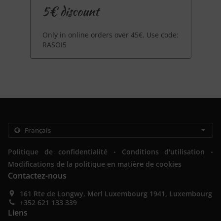
5€ discount
Only in online orders over 45€. Use code:
RASOI5
.
.
Politique de confidentialité
Conditions d'utilisation
Modifications de la politique en matière de cookies
Contactez-nous
161 Rte de Longwy, Merl Luxembourg 1941, Luxembourg
+352 621 133 339
Liens