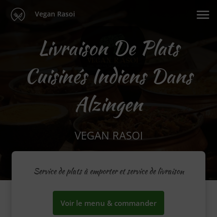
Vegan Rasoi
Livraison De Plats
Cuisinés Indiens Dans
Alzingen
VEGAN RASOI
Service de plats à emporter et service de livraison
Voir le menu & commander