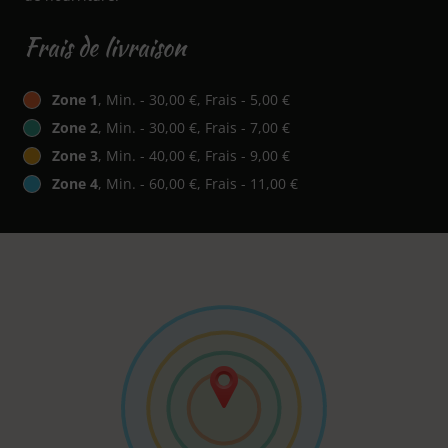
Frais de livraison
Zone 1
, Min. - 30,00 €, Frais - 5,00 €
Zone 2
, Min. - 30,00 €, Frais - 7,00 €
Zone 3
, Min. - 40,00 €, Frais - 9,00 €
Zone 4
, Min. - 60,00 €, Frais - 11,00 €