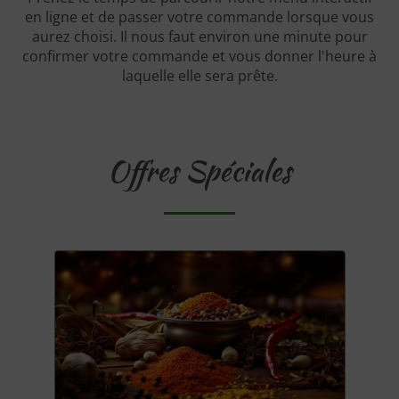
en ligne et de passer votre commande lorsque vous
aurez choisi. Il nous faut environ une minute pour
confirmer votre commande et vous donner l'heure à
laquelle elle sera prête.
Offres Spéciales