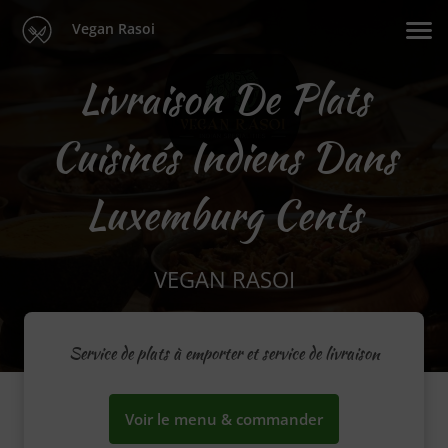
Vegan Rasoi
Livraison De Plats
Cuisinés Indiens Dans
Luxemburg Cents
VEGAN RASOI
Service de plats à emporter et service de livraison
Voir le menu & commander