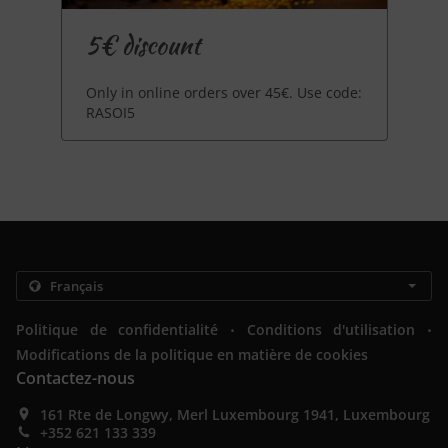
5€ discount
Only in online orders over 45€. Use code:
RASOI5
.
.
Politique de confidentialité
Conditions d'utilisation
Modifications de la politique en matière de cookies
Contactez-nous
161 Rte de Longwy, Merl Luxembourg 1941, Luxembourg
+352 621 133 339