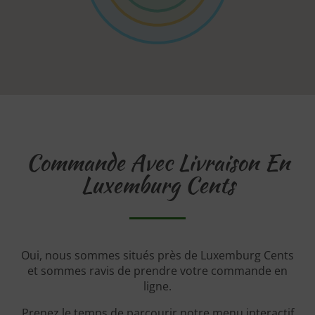
Commande Avec Livraison En
Luxemburg Cents
Oui, nous sommes situés près de Luxemburg Cents
et sommes ravis de prendre votre commande en
ligne.
Prenez le temps de parcourir notre menu interactif