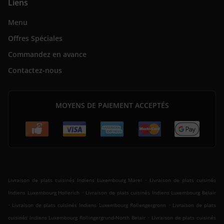
Liens
Menu
Offres Spéciales
Commandez en avance
Contactez-nous
MOYENS DE PAIEMENT ACCEPTÉS
.
Livraison de plats cuisinés Indiens Luxembourg Märel
Livraison de plats cuisinés
.
Indiens Luxembourg Hollerich
Livraison de plats cuisinés Indiens Luxembourg Belair
.
.
Livraison de plats cuisinés Indiens Luxembourg Rollengergronn
Livraison de plats
.
cuisinés Indiens Luxembourg Rollingergrund-North Belair
Livraison de plats cuisinés