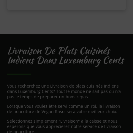
Livraison De Plats Cuisinés
Indiens Dans Luxemburg Cents
Vous recherchez une Livraison de plats cuisinés Indiens
dans Luxemburg Cents? Tout le monde ne sait pas ou n’a
pas le temps de preparer un bons repas.
Lorsque vous voulez être servi comme un roi, la livraison
de nourriture de Vegan Rasoi sera votre meilleur choix.
Sélectionnez simplement "Livraison" à la caisse et nous
espérons que vous apprécierez notre service de livraison
de nourriture.