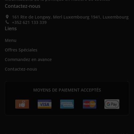
Contactez-nous
161 Rte de Longwy, Merl Luxembourg 1941, Luxembourg
+352 621 133 339
Liens
Menu
Offres Spéciales
Commandez en avance
Contactez-nous
MOYENS DE PAIEMENT ACCEPTÉS
.