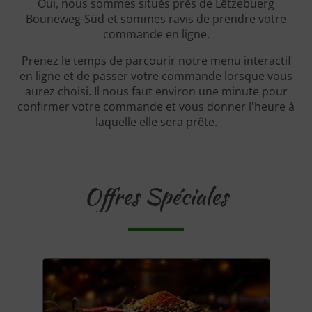
Oui, nous sommes situés près de Lëtzebuerg
Bouneweg-Süd et sommes ravis de prendre votre
commande en ligne.
Prenez le temps de parcourir notre menu interactif
en ligne et de passer votre commande lorsque vous
aurez choisi. Il nous faut environ une minute pour
confirmer votre commande et vous donner l'heure à
laquelle elle sera prête.
Offres Spéciales