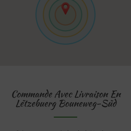
Commande Avec Livraison En
Lëtzebuerg Bouneweg-Süd