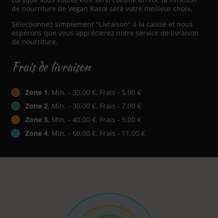
de nourriture de Vegan Rasoi sera votre meilleur choix.
Sélectionnez simplement "Livraison" à la caisse et nous
espérons que vous apprécierez notre service de livraison
de nourriture.
Frais de livraison
Zone 1
, Min. - 30,00 €, Frais - 5,00 €
Zone 2
, Min. - 30,00 €, Frais - 7,00 €
Zone 3
, Min. - 40,00 €, Frais - 9,00 €
Zone 4
, Min. - 60,00 €, Frais - 11,00 €