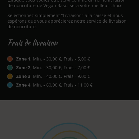
de nourriture de Vegan Rasoi sera votre meilleur choix.
Sélectionnez simplement "Livraison" à la caisse et nous
espérons que vous apprécierez notre service de livraison
de nourriture.
Frais de livraison
Zone 1
, Min. - 30,00 €, Frais - 5,00 €
Zone 2
, Min. - 30,00 €, Frais - 7,00 €
Zone 3
, Min. - 40,00 €, Frais - 9,00 €
Zone 4
, Min. - 60,00 €, Frais - 11,00 €