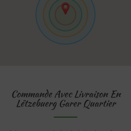
Commande Avec Livraison En
Lëtzebuerg Garer Quartier