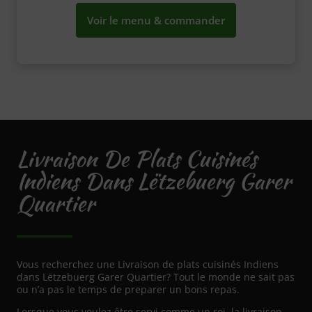
Voir le menu & commander
Livraison De Plats Cuisinés
Indiens Dans Lëtzebuerg Garer
Quartier
Vous recherchez une Livraison de plats cuisinés Indiens
dans Lëtzebuerg Garer Quartier? Tout le monde ne sait pas
ou n’a pas le temps de preparer un bons repas.
Lorsque vous voulez être servi comme un roi, la livraison