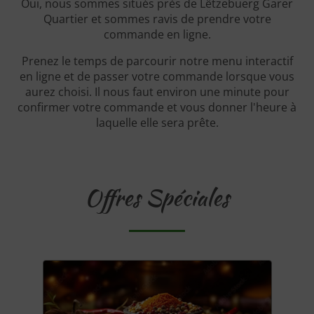
Oui, nous sommes situés près de Lëtzebuerg Garer
Quartier et sommes ravis de prendre votre
commande en ligne.
Prenez le temps de parcourir notre menu interactif
en ligne et de passer votre commande lorsque vous
aurez choisi. Il nous faut environ une minute pour
confirmer votre commande et vous donner l'heure à
laquelle elle sera prête.
Offres Spéciales