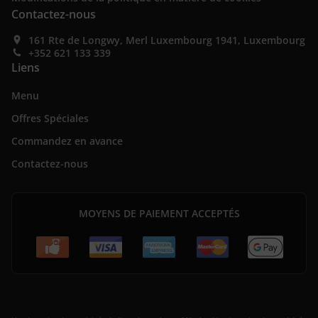
Contactez-nous
161 Rte de Longwy, Merl Luxembourg 1941, Luxembourg
+352 621 133 339
Liens
Menu
Offres Spéciales
Commandez en avance
Contactez-nous
MOYENS DE PAIEMENT ACCEPTÉS
.