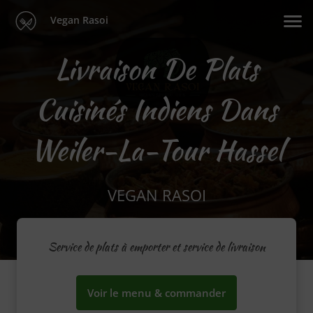
Vegan Rasoi
Livraison De Plats
Cuisinés Indiens Dans
Weiler-La-Tour Hassel
VEGAN RASOI
Service de plats à emporter et service de livraison
Voir le menu & commander