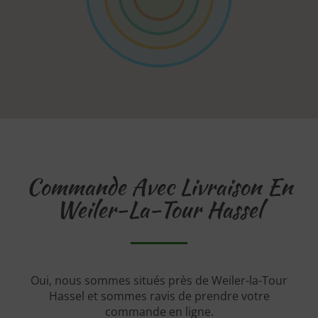
Commande Avec Livraison En
Weiler-La-Tour Hassel
Oui, nous sommes situés près de Weiler-la-Tour
Hassel et sommes ravis de prendre votre
commande en ligne.