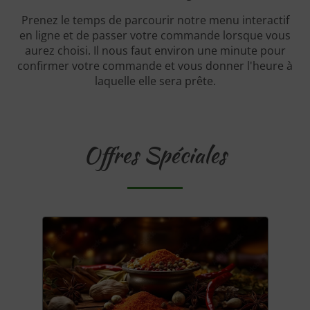
Prenez le temps de parcourir notre menu interactif
en ligne et de passer votre commande lorsque vous
aurez choisi. Il nous faut environ une minute pour
confirmer votre commande et vous donner l'heure à
laquelle elle sera prête.
Offres Spéciales