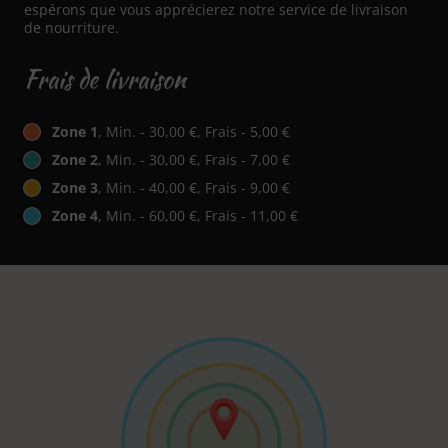
espérons que vous apprécierez notre service de livraison
de nourriture.
Frais de livraison
Zone 1
, Min. - 30,00 €, Frais - 5,00 €
Zone 2
, Min. - 30,00 €, Frais - 7,00 €
Zone 3
, Min. - 40,00 €, Frais - 9,00 €
Zone 4
, Min. - 60,00 €, Frais - 11,00 €