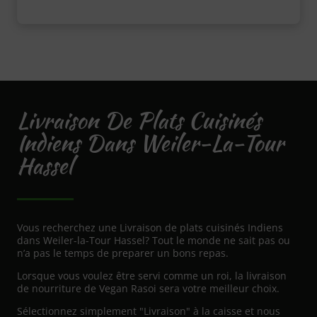
Livraison De Plats Cuisinés
Indiens Dans Weiler-La-Tour
Hassel
Vous recherchez une Livraison de plats cuisinés Indiens
dans Weiler-la-Tour Hassel? Tout le monde ne sait pas ou
n’a pas le temps de preparer un bons repas.
Lorsque vous voulez être servi comme un roi, la livraison
de nourriture de Vegan Rasoi sera votre meilleur choix.
Sélectionnez simplement "Livraison" à la caisse et nous