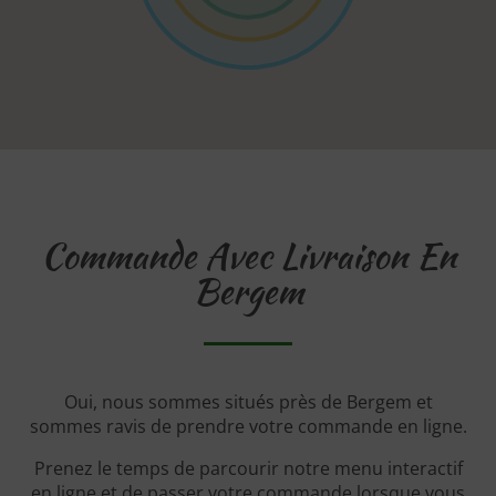
Commande Avec Livraison En
Bergem
Oui, nous sommes situés près de Bergem et
sommes ravis de prendre votre commande en ligne.
Prenez le temps de parcourir notre menu interactif
en ligne et de passer votre commande lorsque vous