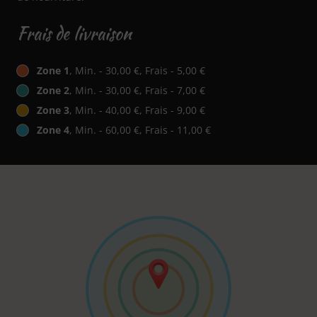
Frais de livraison
Zone 1
, Min. - 30,00 €, Frais - 5,00 €
Zone 2
, Min. - 30,00 €, Frais - 7,00 €
Zone 3
, Min. - 40,00 €, Frais - 9,00 €
Zone 4
, Min. - 60,00 €, Frais - 11,00 €