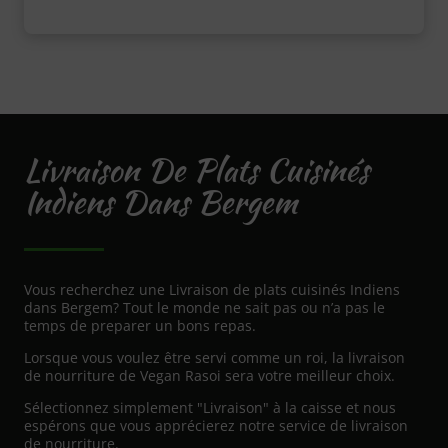
Livraison De Plats Cuisinés
Indiens Dans Bergem
Vous recherchez une Livraison de plats cuisinés Indiens
dans Bergem? Tout le monde ne sait pas ou n’a pas le
temps de preparer un bons repas.
Lorsque vous voulez être servi comme un roi, la livraison
de nourriture de Vegan Rasoi sera votre meilleur choix.
Sélectionnez simplement "Livraison" à la caisse et nous
espérons que vous apprécierez notre service de livraison
de nourriture.