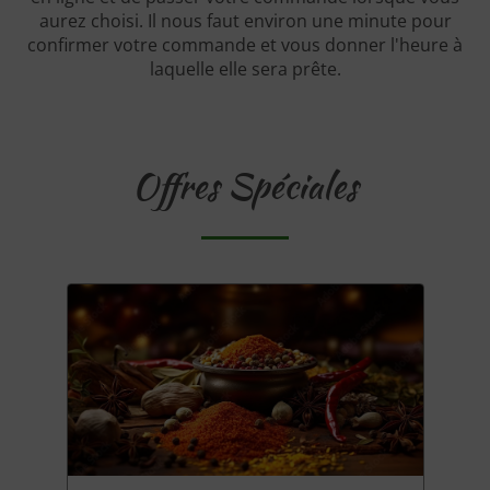
aurez choisi. Il nous faut environ une minute pour
confirmer votre commande et vous donner l'heure à
laquelle elle sera prête.
Offres Spéciales