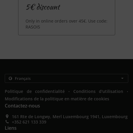
5€ discount
Only in online orders over 45€. Use code:
RASOI5
.
.
Politique de confidentialité
Conditions d'utilisation
Modifications de la politique en matière de cookies
Contactez-nous
161 Rte de Longwy, Merl Luxembourg 1941, Luxembourg
+352 621 133 339
Liens