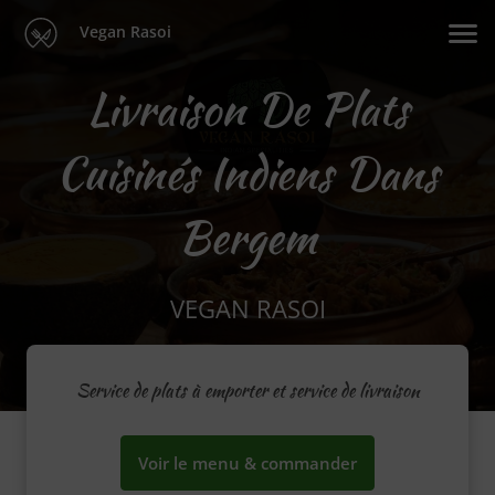
Vegan Rasoi
Livraison De Plats
Cuisinés Indiens Dans
Bergem
VEGAN RASOI
Service de plats à emporter et service de livraison
Voir le menu & commander