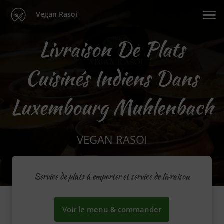
Vegan Rasoi
Livraison De Plats
Cuisinés Indiens Dans
Luxembourg Muhlenbach
VEGAN RASOI
Service de plats à emporter et service de livraison
Voir le menu & commander