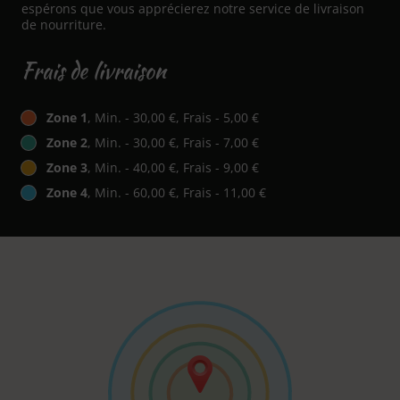
espérons que vous apprécierez notre service de livraison
de nourriture.
Frais de livraison
Zone 1
, Min. - 30,00 €, Frais - 5,00 €
Zone 2
, Min. - 30,00 €, Frais - 7,00 €
Zone 3
, Min. - 40,00 €, Frais - 9,00 €
Zone 4
, Min. - 60,00 €, Frais - 11,00 €