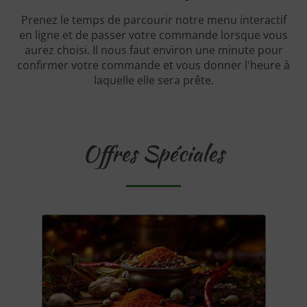
Prenez le temps de parcourir notre menu interactif
en ligne et de passer votre commande lorsque vous
aurez choisi. Il nous faut environ une minute pour
confirmer votre commande et vous donner l'heure à
laquelle elle sera prête.
Offres Spéciales