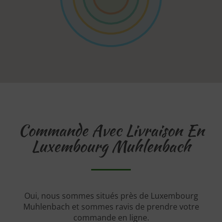
Commande Avec Livraison En
Luxembourg Muhlenbach
Oui, nous sommes situés près de Luxembourg
Muhlenbach et sommes ravis de prendre votre
commande en ligne.