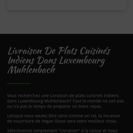
Livraison De Plats Cuisinés
Indiens Dans Luxembourg
Muhlenbach
Vous recherchez une Livraison de plats cuisinés Indiens
dans Luxembourg Muhlenbach? Tout le monde ne sait pas
ou n’a pas le temps de preparer un bons repas.
Lorsque vous voulez être servi comme un roi, la livraison
de nourriture de Vegan Rasoi sera votre meilleur choix.
Sélectionnez simplement "Livraison" à la caisse et nous